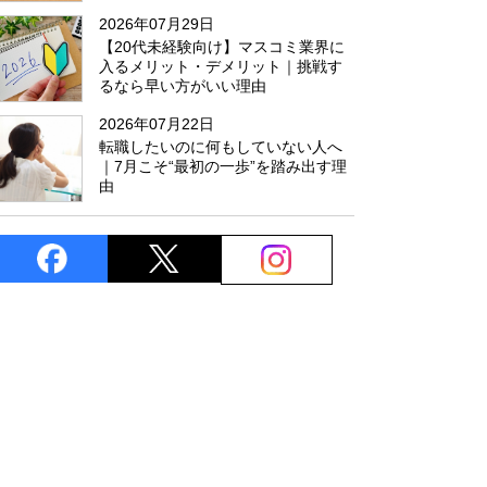
た
2026年07月29日
【20代未経験向け】マスコミ業界に
入るメリット・デメリット｜挑戦す
るなら早い方がいい理由
2026年07月22日
転職したいのに何もしていない人へ
｜7月こそ“最初の一歩”を踏み出す理
由