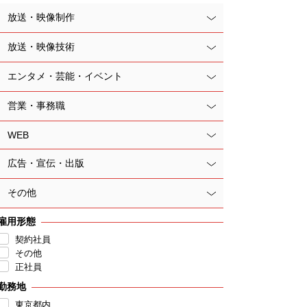
放送・映像制作
放送・映像技術
エンタメ・芸能・イベント
営業・事務職
WEB
広告・宣伝・出版
その他
雇用形態
契約社員
その他
正社員
勤務地
東京都内