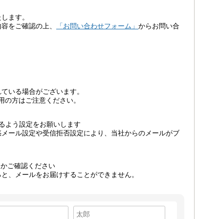
たします。
内容をご確認の上、
「お問い合わせフォーム」
からお問い合
れている場合がございます。
ご利用の方はご注意ください。
るよう設定をお願いします
惑メール設定や受信拒否設定により、当社からのメールがブ
いかご確認ください
ると、メールをお届けすることができません。