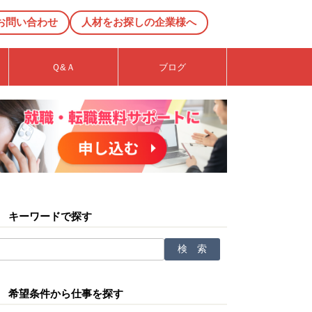
お問い合わせ
人材をお探しの企業様へ
Ｑ&Ａ
ブログ
キーワードで探す
希望条件から仕事を探す