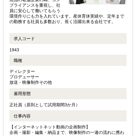
プライアンスを重視し、社
員に安心して働いてもらう
環境作りにも力を入れています。産休育休実績や、定年まで
の勤務する社員も多数おり、長く活躍出来る会社です。
求人コード
1943
職種
ディレクター
プロデューサー
放送・映像制作その他
雇用形態
正社員（原則として試用期間3か月）
仕事内容
【インターネットネット動画の企画制作】
企画・撮影・編集・納品まで、映像制作の一連の流れに携わ