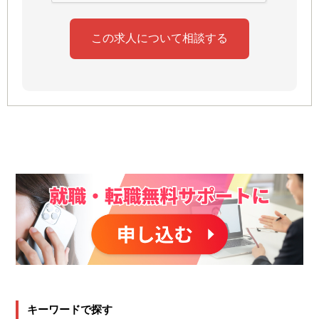
キーワードで探す