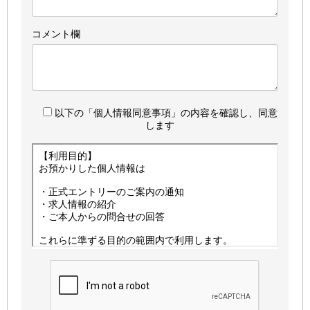
コメント欄
以下の「個人情報同意事項」の内容を確認し、同意
します