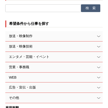
希望条件から仕事を探す
放送・映像制作
放送・映像技術
エンタメ・芸能・イベント
営業・事務職
WEB
広告・宣伝・出版
その他
雇用形態