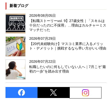
新着ブログ
2026年08月05日
【転職ストーリーvol. 9】27歳女性｜「スキルは
十分だったのに不採用」…理由はカルチャーミス
マッチだった
2026年07月29日
【20代未経験向け】マスコミ業界に入るメリッ
ト・デメリット｜挑戦するなら早い方がいい理由
2026年07月22日
転職したいのに何もしていない人へ｜7月こそ“最
初の一歩”を踏み出す理由