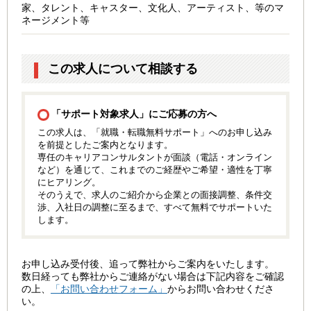
家、タレント、キャスター、文化人、アーティスト、等のマ
ネージメント等
この求人について相談する
「サポート対象求人」にご応募の方へ
この求人は、「就職・転職無料サポート」へのお申し込み
を前提としたご案内となります。
専任のキャリアコンサルタントが面談（電話・オンライン
など）を通じて、これまでのご経歴やご希望・適性を丁寧
にヒアリング。
そのうえで、求人のご紹介から企業との面接調整、条件交
渉、入社日の調整に至るまで、すべて無料でサポートいた
します。
お申し込み受付後、追って弊社からご案内をいたします。
数日経っても弊社からご連絡がない場合は下記内容をご確認
の上、
「お問い合わせフォーム」
からお問い合わせくださ
い。