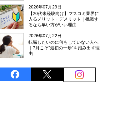
た
2026年07月29日
【20代未経験向け】マスコミ業界に
入るメリット・デメリット｜挑戦す
るなら早い方がいい理由
2026年07月22日
転職したいのに何もしていない人へ
｜7月こそ“最初の一歩”を踏み出す理
由