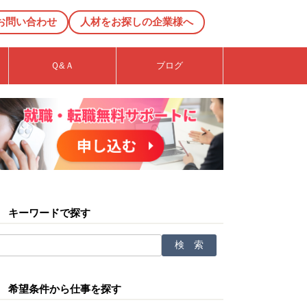
お問い合わせ
人材をお探しの企業様へ
Ｑ&Ａ
ブログ
キーワードで探す
希望条件から仕事を探す