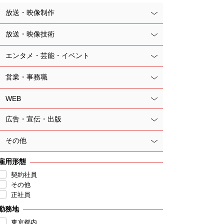
放送・映像制作
放送・映像技術
エンタメ・芸能・イベント
営業・事務職
WEB
広告・宣伝・出版
その他
雇用形態
契約社員
その他
正社員
勤務地
東京都内