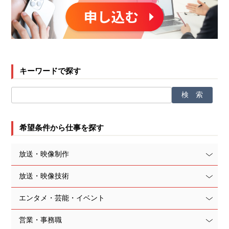
キーワードで探す
希望条件から仕事を探す
放送・映像制作
放送・映像技術
エンタメ・芸能・イベント
営業・事務職