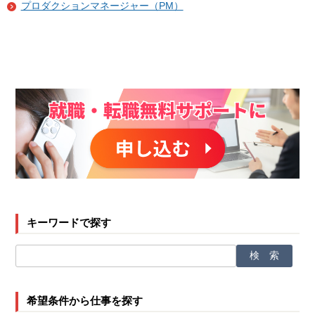
プロダクションマネージャー（PM）
キーワードで探す
希望条件から仕事を探す