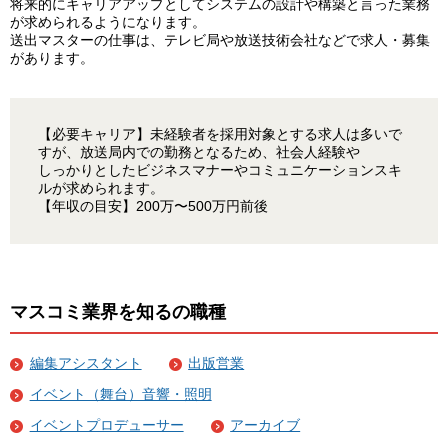
将来的にキャリアアップとしてシステムの設計や構築と言った業務
が求められるようになります。
送出マスターの仕事は、テレビ局や放送技術会社などで求人・募集
があります。
【必要キャリア】未経験者を採用対象とする求人は多いで
すが、放送局内での勤務となるため、社会人経験や
しっかりとしたビジネスマナーやコミュニケーションスキ
ルが求められます。
【年収の目安】200万〜500万円前後
マスコミ業界を知るの職種
編集アシスタント
出版営業
イベント（舞台）音響・照明
イベントプロデューサー
アーカイブ