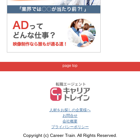
page top
人材をお探しの企業様へ
お問合せ
会社概要
プライバシーポリシー
Copyright (c) Career Train. All Rights Reserved.