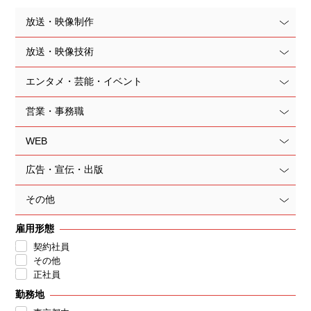
放送・映像制作
放送・映像技術
エンタメ・芸能・イベント
営業・事務職
WEB
広告・宣伝・出版
その他
雇用形態
契約社員
その他
正社員
勤務地