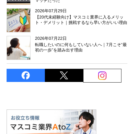
マッチだった
2026年07月29日
【20代未経験向け】マスコミ業界に入るメリッ
ト・デメリット｜挑戦するなら早い方がいい理由
2026年07月22日
転職したいのに何もしていない人へ｜7月こそ“最
初の一歩”を踏み出す理由