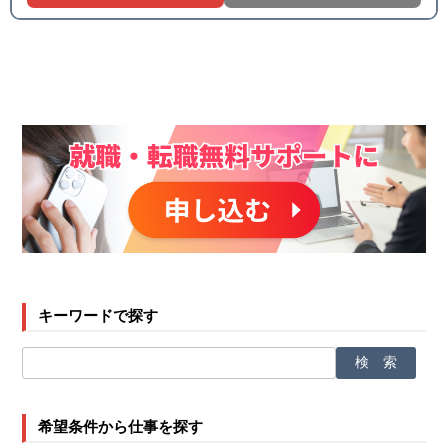
キーワードで探す
希望条件から仕事を探す