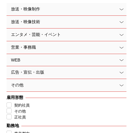
放送・映像制作
放送・映像技術
エンタメ・芸能・イベント
営業・事務職
WEB
広告・宣伝・出版
その他
雇用形態
契約社員
その他
正社員
勤務地