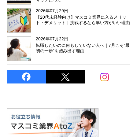
マッチだった
2026年07月29日
【20代未経験向け】マスコミ業界に入るメリッ
ト・デメリット｜挑戦するなら早い方がいい理由
2026年07月22日
転職したいのに何もしていない人へ｜7月こそ“最
初の一歩”を踏み出す理由