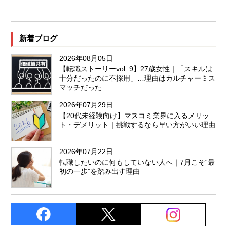
新着ブログ
2026年08月05日
【転職ストーリーvol. 9】27歳女性｜「スキルは
十分だったのに不採用」…理由はカルチャーミス
マッチだった
2026年07月29日
【20代未経験向け】マスコミ業界に入るメリッ
ト・デメリット｜挑戦するなら早い方がいい理由
2026年07月22日
転職したいのに何もしていない人へ｜7月こそ“最
初の一歩”を踏み出す理由