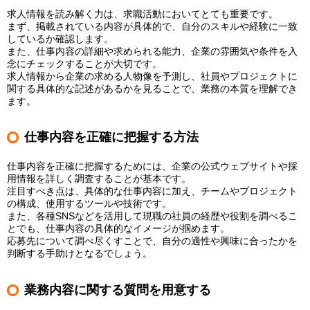
求人情報を読み解く力は、求職活動においてとても重要です。
まず、掲載されている内容が具体的で、自分のスキルや経験に一致
しているか確認します。
また、仕事内容の詳細や求められる能力、企業の雰囲気や条件を入
念にチェックすることが大切です。
求人情報から企業の求める人物像を予測し、社員やプロジェクトに
関する具体的な記述があるかを見ることで、業務の本質を理解でき
ます。
仕事内容を正確に把握する方法
仕事内容を正確に把握するためには、企業の公式ウェブサイトや採
用情報を詳しく調査することが基本です。
注目すべき点は、具体的な仕事内容に加え、チームやプロジェクト
の構成、使用するツールや技術です。
また、各種SNSなどを活用して現職の社員の経歴や役割を調べるこ
とでも、仕事内容の具体的なイメージが掴めます。
応募先について調べ尽くすことで、自分の適性や興味に合ったかを
判断する手助けとなるでしょう。
業務内容に関する質問を用意する