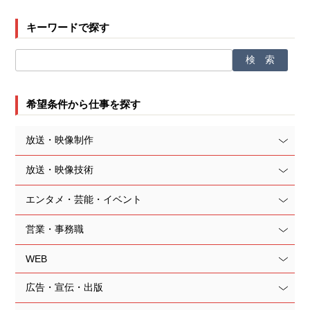
キーワードで探す
希望条件から仕事を探す
放送・映像制作
放送・映像技術
エンタメ・芸能・イベント
営業・事務職
WEB
広告・宣伝・出版