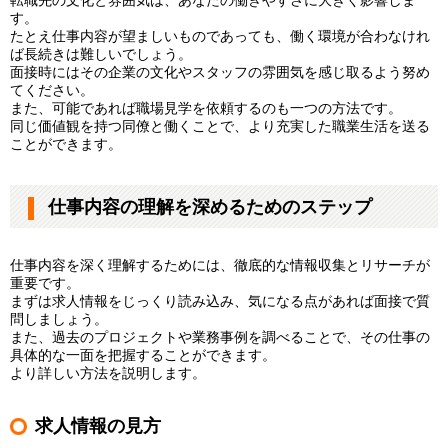
す。
たとえ仕事内容が望ましいものであっても、働く環境が合わなけれ
ば長続きは難しいでしょう。
面接時にはその企業の文化やスタッフの雰囲気を感じ取るよう努め
てください。
また、可能であれば職場見学を依頼するのも一つの方法です。
同じ価値観を持つ同僚と働くことで、より充実した職業生活を送る
ことができます。
仕事内容の理解を深めるためのステップ
仕事内容を深く理解するためには、徹底的な情報収集とリサーチが
重要です。
まずは求人情報をじっくり読み込み、気になる点があれば面接で質
問しましょう。
また、過去のプロジェクトや業務事例を調べることで、その仕事の
具体的な一面を把握することができます。
より詳しい方法を説明します。
求人情報の見方