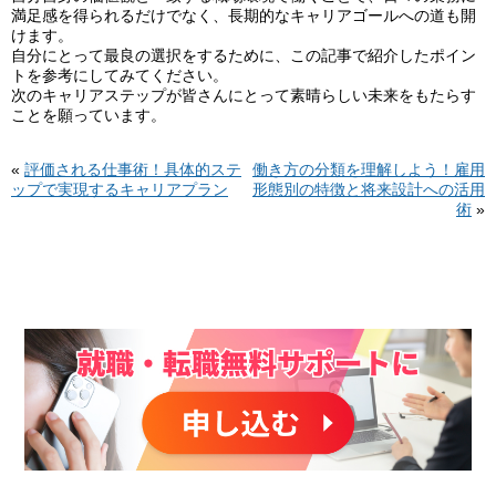
満足感を得られるだけでなく、長期的なキャリアゴールへの道も開
けます。
自分にとって最良の選択をするために、この記事で紹介したポイン
トを参考にしてみてください。
次のキャリアステップが皆さんにとって素晴らしい未来をもたらす
ことを願っています。
«
評価される仕事術！具体的ステ
働き方の分類を理解しよう！雇用
ップで実現するキャリアプラン
形態別の特徴と将来設計への活用
術
»