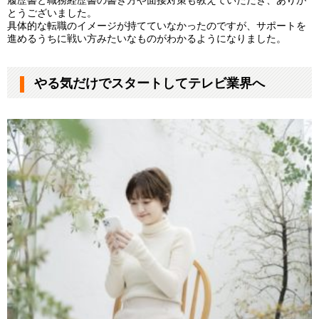
とうございました。
具体的な転職のイメージが持てていなかったのですが、サポートを
進めるうちに戦い方みたいなものがわかるようになりました。
やる気だけでスタートしてテレビ業界へ