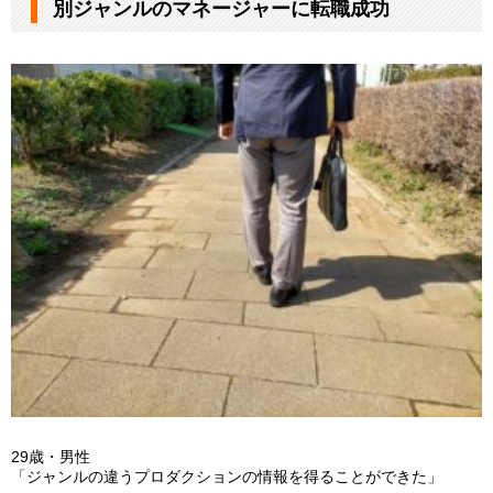
別ジャンルのマネージャーに転職成功
29歳・男性
「ジャンルの違うプロダクションの情報を得ることができた」