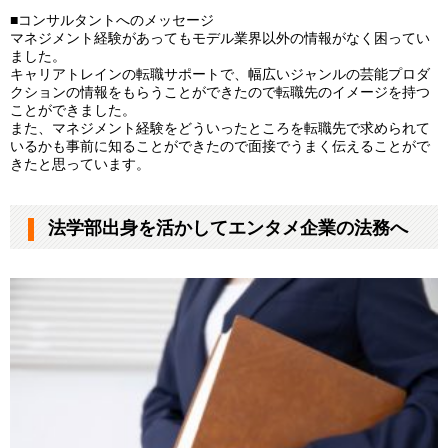
■コンサルタントへのメッセージ
マネジメント経験があってもモデル業界以外の情報がなく困ってい
ました。
キャリアトレインの転職サポートで、幅広いジャンルの芸能プロダ
クションの情報をもらうことができたので転職先のイメージを持つ
ことができました。
また、マネジメント経験をどういったところを転職先で求められて
いるかも事前に知ることができたので面接でうまく伝えることがで
きたと思っています。
法学部出身を活かしてエンタメ企業の法務へ