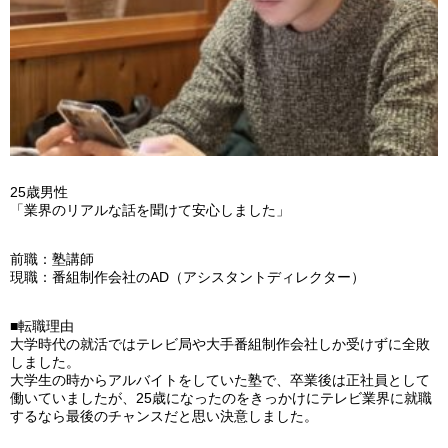
25歳男性
「業界のリアルな話を聞けて安心しました」
前職：塾講師
現職：番組制作会社のAD（アシスタントディレクター）
■転職理由
大学時代の就活ではテレビ局や大手番組制作会社しか受けずに全敗
しました。
大学生の時からアルバイトをしていた塾で、卒業後は正社員として
働いていましたが、25歳になったのをきっかけにテレビ業界に就職
するなら最後のチャンスだと思い決意しました。