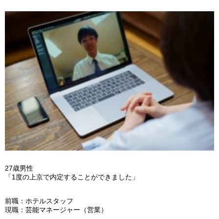
27歳男性
「1度の上京で内定することができました」
前職：ホテルスタッフ
現職：芸能マネージャー（営業）