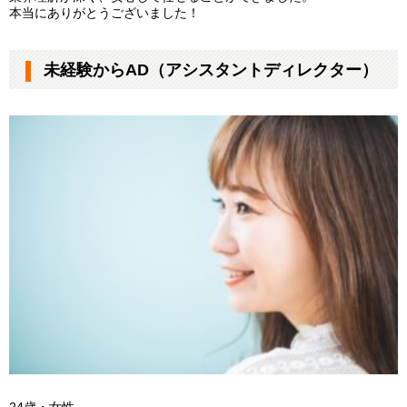
本当にありがとうございました！
未経験からAD（アシスタントディレクター）