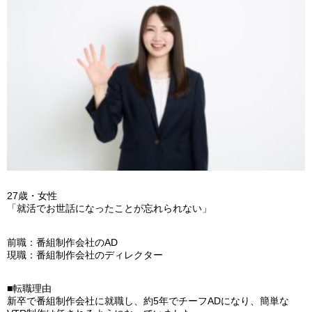
27歳・女性
「就活でお世話になったことが忘れられない」
前職：番組制作会社のAD
現職：番組制作会社のディレクター
■転職理由
新卒で番組制作会社に就職し、約5年でチーフADになり、簡単な