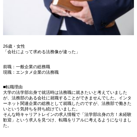
26歳・女性
「会社によって求める法務像が違った」
前職：一般企業の総務職
現職：エンタメ企業の法務職
■転職理由
大学の法学部出身で就活時は法務職に就きたいと考えていました
が、法務部のある会社に就職することができませんでした。インタ
ーネット関連企業の総務として就職したのですが、法務部で働きた
いという気持ちを持ち続けていました。
そんな時キャリアトレインの求人情報で「法学部出身の方！未経験
歓迎」という求人を見つけ、転職をリアルに考えるようになりまし
た。