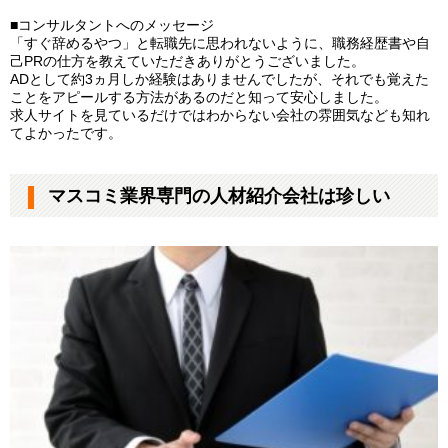
■コンサルタントへのメッセージ
「すぐ辞めるやつ」と転職先に思われないように、職務経歴書や自
己PRの仕方を教えていただきありがとうございました。
ADとして約3ヵ月しか経験はありませんでしたが、それでも覚えた
ことをアピールする方法があるのだと知って安心しました。
求人サイトを見ているだけではわからない会社の雰囲気なども知れ
てよかったです。
マスコミ業界専門の人材紹介会社は珍しい