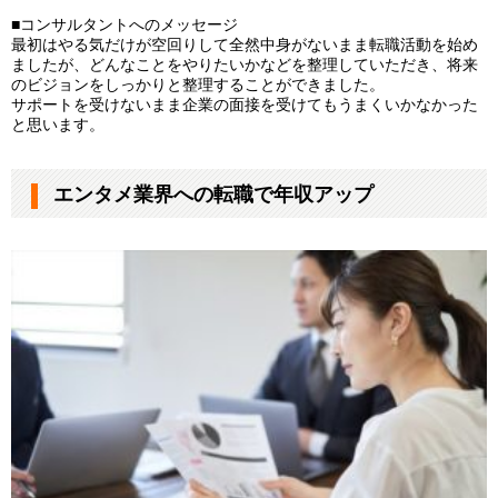
■コンサルタントへのメッセージ
最初はやる気だけが空回りして全然中身がないまま転職活動を始め
ましたが、どんなことをやりたいかなどを整理していただき、将来
のビジョンをしっかりと整理することができました。
サポートを受けないまま企業の面接を受けてもうまくいかなかった
と思います。
エンタメ業界への転職で年収アップ