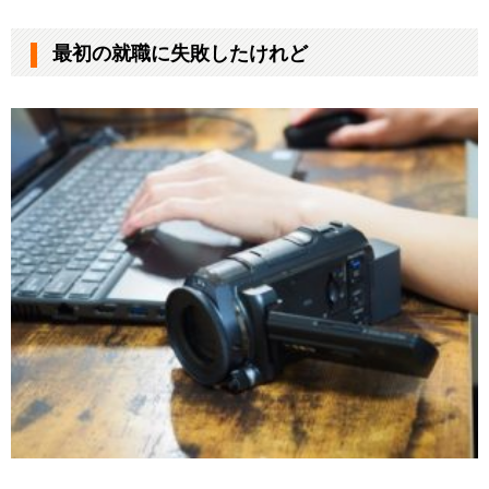
最初の就職に失敗したけれど