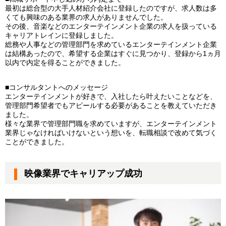
最初は総合型の大手人材紹介会社に登録したのですが、求人数は多
くても興味のある業界の求人がありませんでした。
その後、音楽などのエンターテインメント企業の求人を扱っている
キャリアトレインに登録しました。
総務や人事などの管理部門を求めているエンターテインメント企業
は結構あったので、希望する企業はすぐに見つかり、登録から1ヵ月
以内で内定を得ることができました。
■コンサルタントへのメッセージ
エンターテインメントが好きで、入社したら叶えたいことなどを、
管理部門希望者でもアピールする必要があることを教えていただき
ました。
様々な業界で管理部門職を求めていますが、エンターテインメント
業界じゃなければいけないという想いを、転職相談で改めて気づく
ことができました。
映像業界でキャリアップ成功