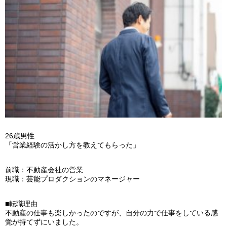
26歳男性
「営業経験の活かし方を教えてもらった」
前職：不動産会社の営業
現職：芸能プロダクションのマネージャー
■転職理由
不動産の仕事も楽しかったのですが、自分の力で仕事をしている感
覚が持てずにいました。