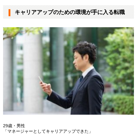
キャリアアップのための環境が手に入る転職
29歳・男性
「マネージャーとしてキャリアアップできた」