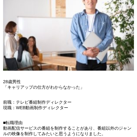
28歳男性
「キャリアップの仕方がわからなかった」
前職：テレビ番組制作ディレクター
現職：WEB動画制作ディレクター
■転職理由
動画配信サービスの番組を制作することがあり、番組以外のジャン
ルの映像を制作してみたいと思うようになりました。