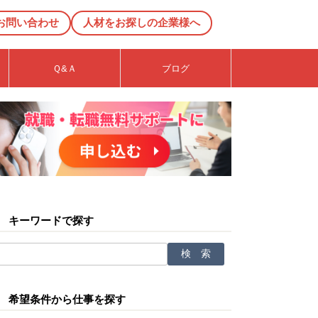
お問い合わせ
人材をお探しの企業様へ
Ｑ&Ａ
ブログ
キーワードで探す
希望条件から仕事を探す