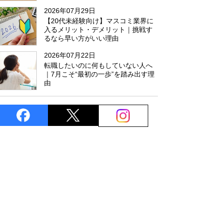
た
2026年07月29日
【20代未経験向け】マスコミ業界に
入るメリット・デメリット｜挑戦す
るなら早い方がいい理由
2026年07月22日
転職したいのに何もしていない人へ
｜7月こそ“最初の一歩”を踏み出す理
由