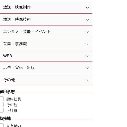
放送・映像制作
放送・映像技術
エンタメ・芸能・イベント
営業・事務職
WEB
広告・宣伝・出版
その他
雇用形態
契約社員
その他
正社員
勤務地
東京都内