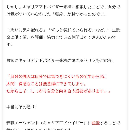
しかし、キャリアアドバイザー来栖に相談したことで、自分で
は気がついていなかった「強み」が見つかったのです。
「周りに気を配れる」「ずっと笑顔でいられる」など、一生懸
命に働く笹川を評価し協力している仲間はたくさんいたので
す。
最後にキャリアアドバイザー来栖の刺さるセリフをご紹介。
「自分の強みは自分では気づきにくいものですからね。
人間 得意なことは無意識にできてしまう。
だからこそ しっかり自分と向き合う必要があります。」
本当にその通り！
転職エージェント（キャリアアドバイザー）に
相談
することで