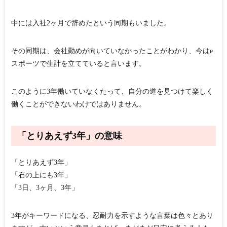
中には入社2ヶ月で辞めたという同期もいました。
その同期は、会社勤めが向いていなかったことがわかり、今はe
スポーツで生計を立てていると言います。
このように3年働いていなくたって、自分の道を見つけて楽しく
働くことができないわけではありません。
「とりあえず3年」の意味
「とりあえず3年」
「石の上にも3年」
「3日、3ヶ月、3年」
3年がキーワードになる、忍耐力を示すような言葉は色々とあり