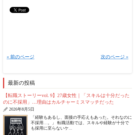
« 前のページ
次のページ »
最新の投稿
【転職ストーリーvol. 9】27歳女性｜「スキルは十分だった
のに不採用」…理由はカルチャーミスマッチだった
2026年8月5日
「経験もあるし、面接の手応えもあった。それなのに
不採用…。」 転職活動では、スキルや経験が十分で
も採用に至らないケ...