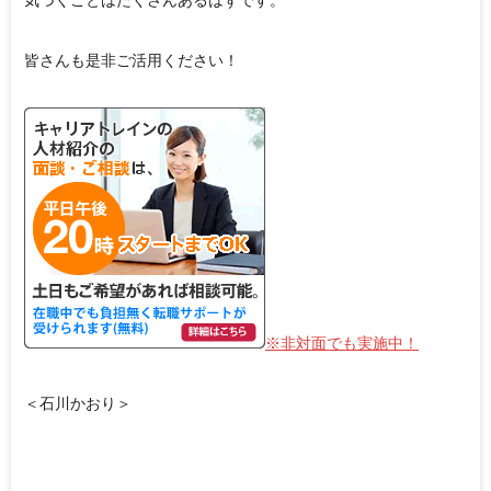
気づくことはたくさんあるはずです。
皆さんも是非ご活用ください！
※非対面でも実施中！
＜石川かおり＞