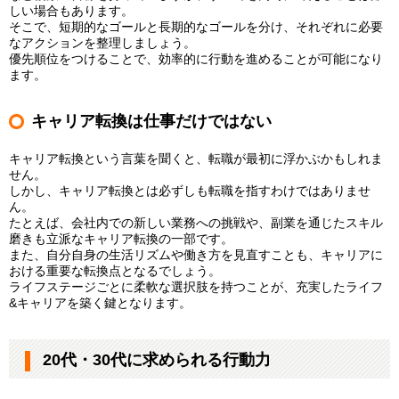
しい場合もあります。
そこで、短期的なゴールと長期的なゴールを分け、それぞれに必要
なアクションを整理しましょう。
優先順位をつけることで、効率的に行動を進めることが可能になり
ます。
キャリア転換は仕事だけではない
キャリア転換という言葉を聞くと、転職が最初に浮かぶかもしれま
せん。
しかし、キャリア転換とは必ずしも転職を指すわけではありませ
ん。
たとえば、会社内での新しい業務への挑戦や、副業を通じたスキル
磨きも立派なキャリア転換の一部です。
また、自分自身の生活リズムや働き方を見直すことも、キャリアに
おける重要な転換点となるでしょう。
ライフステージごとに柔軟な選択肢を持つことが、充実したライフ
&キャリアを築く鍵となります。
20代・30代に求められる行動力