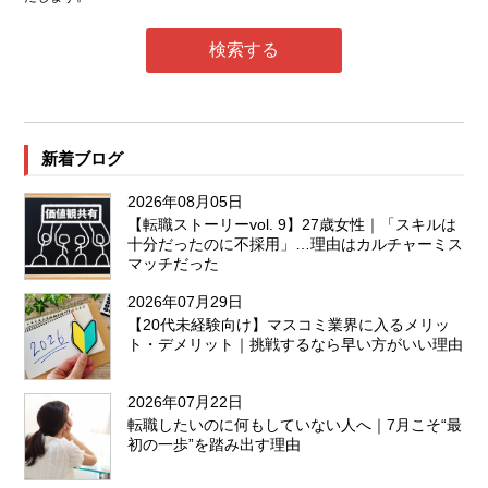
新着ブログ
2026年08月05日
【転職ストーリーvol. 9】27歳女性｜「スキルは
十分だったのに不採用」…理由はカルチャーミス
マッチだった
2026年07月29日
【20代未経験向け】マスコミ業界に入るメリッ
ト・デメリット｜挑戦するなら早い方がいい理由
2026年07月22日
転職したいのに何もしていない人へ｜7月こそ“最
初の一歩”を踏み出す理由