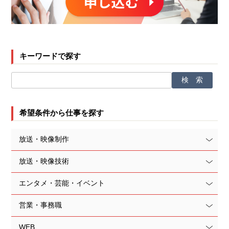
キーワードで探す
希望条件から仕事を探す
放送・映像制作
放送・映像技術
エンタメ・芸能・イベント
営業・事務職
WEB