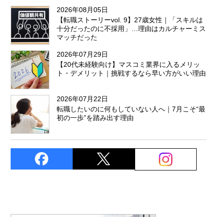
2026年08月05日
【転職ストーリーvol. 9】27歳女性｜「スキルは
十分だったのに不採用」…理由はカルチャーミス
マッチだった
2026年07月29日
【20代未経験向け】マスコミ業界に入るメリッ
ト・デメリット｜挑戦するなら早い方がいい理由
2026年07月22日
転職したいのに何もしていない人へ｜7月こそ“最
初の一歩”を踏み出す理由