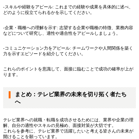
-スキルや経験をアピール: これまでの経験や成果を具体的に述べ、
どのように役立てられるかを示してください。
-企業・職種への理解を示す: 志望する企業や職種の特徴、業務内容
などについて研究し、適性や適合性をアピールしましょう。
-コミュニケーション力をアピール: チームワークや人間関係を築く
力を示すエピソードを紹介してください。
これらのポイントを意識して、面接に臨むことで成功の確率が上が
ります。
まとめ：テレビ業界の未来を切り拓く者たち
へ
テレビ業界への就職・転職を成功させるためには、業界や企業の理
解、自分の適性やスキルの見極め、面接対策が大切です。
これらを参考に、テレビ業界で活躍したいと考える皆さんの未来が
開けることを願っています。