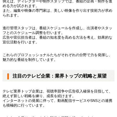
例えば、ディレクターや制作スタッフでは、番組の企画・制作を進
める力が試されます。
また、編集や映像の専門家は、美しい映像を作り出す技術力が求め
られます。
進行管理スタッフは、番組スケジュールを作成し、出演者やスタッ
フとのスケジュール調整を行います。
広告や宣伝担当者は、番組の知名度を高める方法を考え、効果的な
宣伝活動を行います。
これらのプロフェッショナルたちがそれぞれの分野で力を発揮し、
魅力的な番組を制作しています。
注目のテレビ企業：業界トップの戦略と展望
テレビ業界トップ企業は、視聴率競争や広告収入確保を目指して、
絶えず新しい戦略を練り、成長を続けます。
インターネットの発展に伴って、動画配信サービスやSNSとの連携
も積極的に行っています。