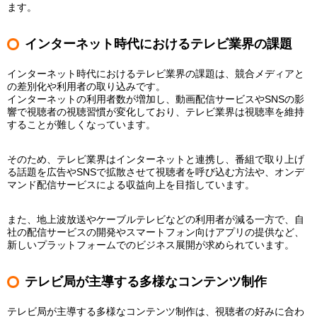
ます。
インターネット時代におけるテレビ業界の課題
インターネット時代におけるテレビ業界の課題は、競合メディアと
の差別化や利用者の取り込みです。
インターネットの利用者数が増加し、動画配信サービスやSNSの影
響で視聴者の視聴習慣が変化しており、テレビ業界は視聴率を維持
することが難しくなっています。
そのため、テレビ業界はインターネットと連携し、番組で取り上げ
る話題を広告やSNSで拡散させて視聴者を呼び込む方法や、オンデ
マンド配信サービスによる収益向上を目指しています。
また、地上波放送やケーブルテレビなどの利用者が減る一方で、自
社の配信サービスの開発やスマートフォン向けアプリの提供など、
新しいプラットフォームでのビジネス展開が求められています。
テレビ局が主導する多様なコンテンツ制作
テレビ局が主導する多様なコンテンツ制作は、視聴者の好みに合わ