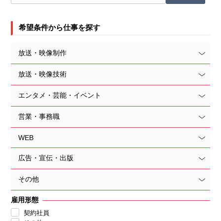
希望条件から仕事を探す
放送・映像制作
放送・映像技術
エンタメ・芸能・イベント
営業・事務職
WEB
広告・宣伝・出版
その他
雇用形態
契約社員