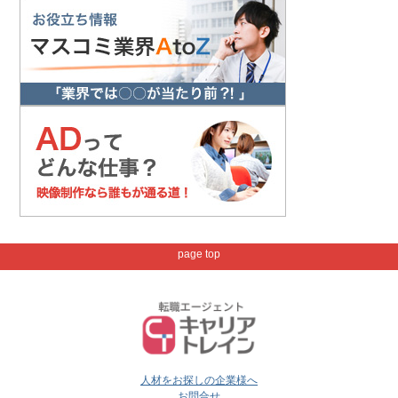
page top
人材をお探しの企業様へ
お問合せ