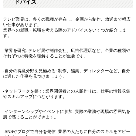
ドバイス
テレビ業界は、多くの職種が存在し、企画から制作、放送まで幅広
い仕事があります。
業界への就職・転職を考える際のアドバイスをいくつか紹介しま
す。
-業界を研究: テレビ局や制作会社、広告代理店など、企業の種類や
それぞれの特徴を理解することが重要です。
-自分の得意分野を見極める: 制作、編集、ディレクターなど、自分
に適した仕事を見つけましょう。
-ネットワークを築く: 業界関係者との人脈作りは、仕事の情報収集
やスキルアップにつながります。
-インターンシップやイベントに参加: 実際の業務や現場の雰囲気を
肌で感じることができます。
-SNSやブログで自分を発信: 業界の人たちに自分のスキルをアピー