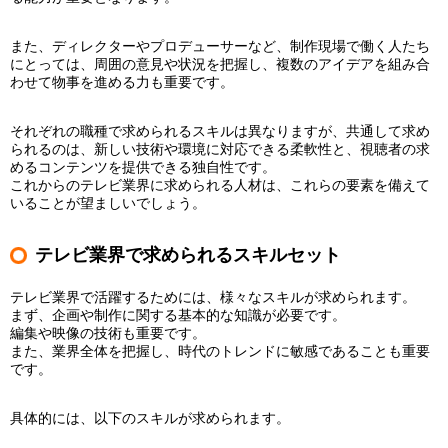
また、ディレクターやプロデューサーなど、制作現場で働く人たち
にとっては、周囲の意見や状況を把握し、複数のアイデアを組み合
わせて物事を進める力も重要です。
それぞれの職種で求められるスキルは異なりますが、共通して求め
られるのは、新しい技術や環境に対応できる柔軟性と、視聴者の求
めるコンテンツを提供できる独自性です。
これからのテレビ業界に求められる人材は、これらの要素を備えて
いることが望ましいでしょう。
テレビ業界で求められるスキルセット
テレビ業界で活躍するためには、様々なスキルが求められます。
まず、企画や制作に関する基本的な知識が必要です。
編集や映像の技術も重要です。
また、業界全体を把握し、時代のトレンドに敏感であることも重要
です。
具体的には、以下のスキルが求められます。