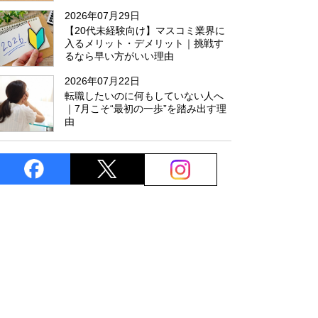
た
2026年07月29日
【20代未経験向け】マスコミ業界に
入るメリット・デメリット｜挑戦す
るなら早い方がいい理由
2026年07月22日
転職したいのに何もしていない人へ
｜7月こそ“最初の一歩”を踏み出す理
由