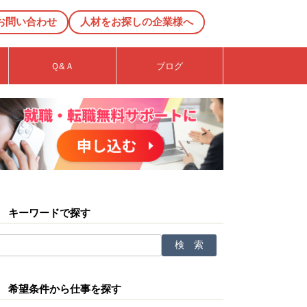
お問い合わせ
人材をお探しの企業様へ
Ｑ&Ａ
ブログ
キーワードで探す
希望条件から仕事を探す