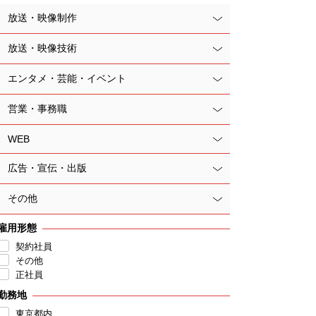
放送・映像制作
放送・映像技術
エンタメ・芸能・イベント
営業・事務職
WEB
広告・宣伝・出版
その他
雇用形態
契約社員
その他
正社員
勤務地
東京都内