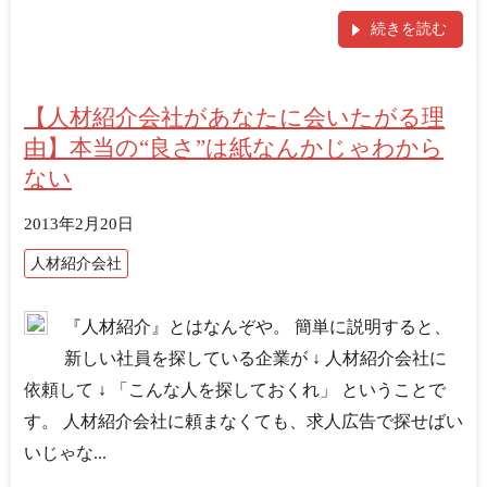
続きを読む
【人材紹介会社があなたに会いたがる理
由】本当の“良さ”は紙なんかじゃわから
ない
2013年2月20日
人材紹介会社
『人材紹介』とはなんぞや。 簡単に説明すると、
新しい社員を探している企業が ↓ 人材紹介会社に
依頼して ↓ 「こんな人を探しておくれ」 ということで
す。 人材紹介会社に頼まなくても、求人広告で探せばい
いじゃな...