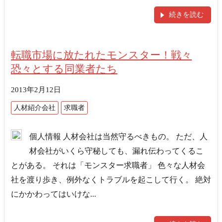
続きを読む
転職市場に放たれたモンスター！戦々
恐々とする同業者たち
2013年2月12日
人材紹介会社
求職者
個人情報 人材会社は当然守るべきもの。 ただ、人
材会社がいくら守秘しても、漏れ伝わってくるこ
とがある。 それは「モンスター求職者」 色々な人材会
社を渡り歩き、例外なくトラブルを起こして行く。 絶対
にかかわってはいけな...