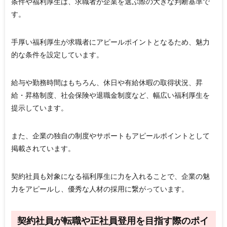
条件や福利厚生は、求職者が企業を選ぶ際の大きな判断基準で
す。
手厚い福利厚生が求職者にアピールポイントとなるため、魅力
的な条件を設定しています。
給与や勤務時間はもちろん、休日や有給休暇の取得状況、昇
給・昇格制度、社会保険や退職金制度など、幅広い福利厚生を
提示しています。
また、企業の独自の制度やサポートもアピールポイントとして
掲載されています。
契約社員も対象になる福利厚生に力を入れることで、企業の魅
力をアピールし、優秀な人材の採用に繋がっています。
契約社員が転職や正社員登用を目指す際のポイ