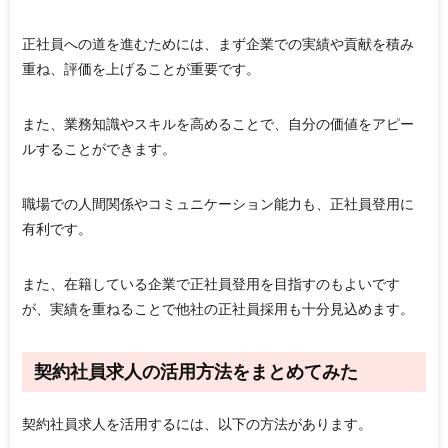
正社員への道を進むためには、まず企業での実績や貢献を積み
重ね、評価を上げることが重要です。
また、業務知識やスキルを高めることで、自分の価値をアピー
ルすることができます。
職場での人間関係やコミュニケーション能力も、正社員登用に
有利です。
また、在籍している企業で正社員登用を目指すのもよいです
が、実績を重ねることで他社の正社員採用も十分見込めます。
契約社員求人の活用方法をまとめてみた
契約社員求人を活用するには、以下の方法があります。