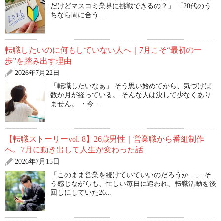
だけどマスコミ業界に挑戦できるの？」 「20代のう
ちなら間に合う...
転職したいのに何もしていない人へ｜7月こそ“最初の一
歩”を踏み出す理由
2026年7月22日
「転職したいなぁ」 そう思い始めてから、気づけば
数か月が経っている。 そんな人は決して少なくあり
ません。 ・今...
【転職ストーリーvol. 8】26歳男性｜営業職から番組制作
へ。7月に動き出して人生が変わった話
2026年7月15日
「このまま営業を続けていていいのだろうか…」 そ
う感じながらも、忙しい毎日に追われ、転職活動を後
回しにしていた26...