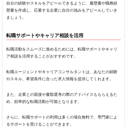
自分の経験やスキルをアピールできるように、履歴書や職務経
歴書を作成し、応募する企業に自分の強みをアピールしていき
ましょう。
転職サポートやキャリア相談を活用
転職活動をスムーズに進めるためには、転職サポートやキャリ
ア相談を活用することがおすすめです。
転職エージェントやキャリアコンサルタントは、あなたの経験
やスキル、希望条件に合った求人情報を提供してくれます。
また、企業との面接や書類選考の際のアドバイスももらえるた
め、効率的な転職活動が可能となります。
さらに、転職サポートの利用は多くの場合無料で、専門家によ
るサポートを受けることができます。