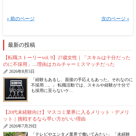
« 前のページ
次のページ »
最新の投稿
【転職ストーリーvol. 9】27歳女性｜「スキルは十分だった
のに不採用」…理由はカルチャーミスマッチだった
2026年8月5日
「経験もあるし、面接の手応えもあった。それなのに
不採用…。」 転職活動では、スキルや経験が十分で
も採用に至らないケ...
【20代未経験向け】マスコミ業界に入るメリット・デメリ
ット｜挑戦するなら早い方がいい理由
2026年7月29日
「テレビやエンタメ業界で働いてみたい」 「未経験