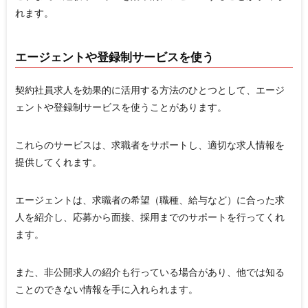
れます。
エージェントや登録制サービスを使う
契約社員求人を効果的に活用する方法のひとつとして、エージ
ェントや登録制サービスを使うことがあります。
これらのサービスは、求職者をサポートし、適切な求人情報を
提供してくれます。
エージェントは、求職者の希望（職種、給与など）に合った求
人を紹介し、応募から面接、採用までのサポートを行ってくれ
ます。
また、非公開求人の紹介も行っている場合があり、他では知る
ことのできない情報を手に入れられます。