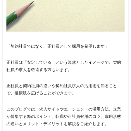
「契約社員ではなく、正社員として採用を希望します」
正社員は「安定している」という漠然としたイメージで、契約
社員の求人を敬遠する方もいます。
正社員と契約社員の違いや契約社員求人の活用術を知ること
で、選択肢を広げることができます。
このブログでは、求人サイトやエージェントの活用方法、企業
が募集する際のポイント、転職や正社員登用のコツ、雇用形態
の違いとメリット・デメリットを解説をご紹介します。