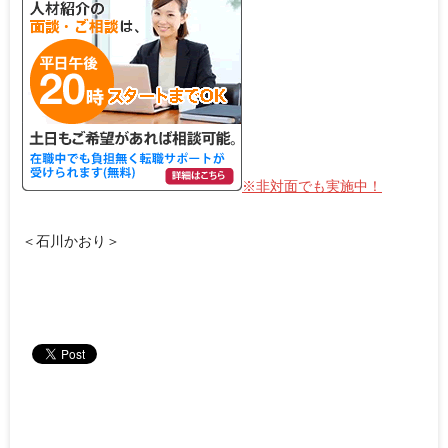
※非対面でも実施中！
＜石川かおり＞