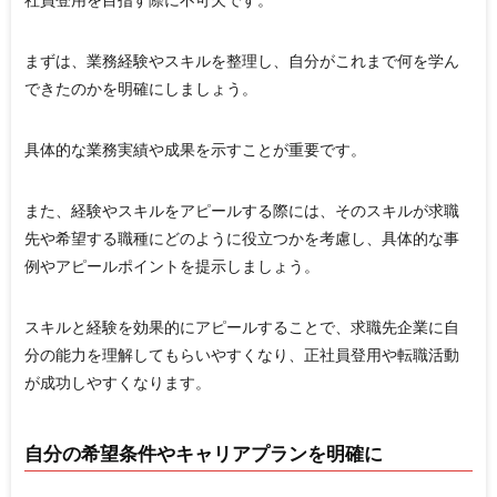
社員登用を目指す際に不可欠です。
まずは、業務経験やスキルを整理し、自分がこれまで何を学ん
できたのかを明確にしましょう。
具体的な業務実績や成果を示すことが重要です。
また、経験やスキルをアピールする際には、そのスキルが求職
先や希望する職種にどのように役立つかを考慮し、具体的な事
例やアピールポイントを提示しましょう。
スキルと経験を効果的にアピールすることで、求職先企業に自
分の能力を理解してもらいやすくなり、正社員登用や転職活動
が成功しやすくなります。
自分の希望条件やキャリアプランを明確に