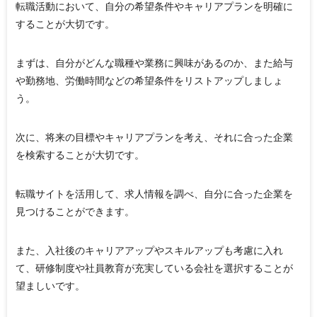
転職活動において、自分の希望条件やキャリアプランを明確に
することが大切です。
まずは、自分がどんな職種や業務に興味があるのか、また給与
や勤務地、労働時間などの希望条件をリストアップしましょ
う。
次に、将来の目標やキャリアプランを考え、それに合った企業
を検索することが大切です。
転職サイトを活用して、求人情報を調べ、自分に合った企業を
見つけることができます。
また、入社後のキャリアアップやスキルアップも考慮に入れ
て、研修制度や社員教育が充実している会社を選択することが
望ましいです。