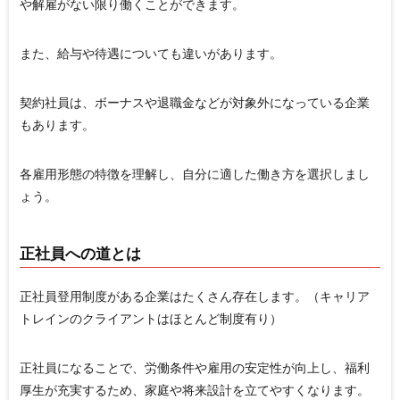
や解雇がない限り働くことができます。
また、給与や待遇についても違いがあります。
契約社員は、ボーナスや退職金などが対象外になっている企業
もあります。
各雇用形態の特徴を理解し、自分に適した働き方を選択しまし
ょう。
正社員への道とは
正社員登用制度がある企業はたくさん存在します。（キャリア
トレインのクライアントはほとんど制度有り）
正社員になることで、労働条件や雇用の安定性が向上し、福利
厚生が充実するため、家庭や将来設計を立てやすくなります。