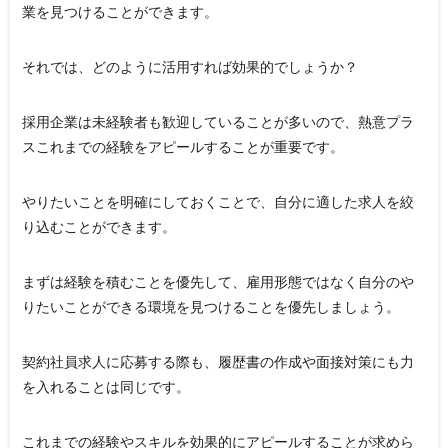
業を見つけることができます。
それでは、どのように活用すれば効果的でしょうか？
採用企業は未経験者も歓迎していることが多いので、熱意プラ
スこれまでの経験をアピールすることが重要です。
やりたいことを明確にしておくことで、自分に適した求人を絞
り込むことができます。
まずは経験を積むことを優先して、雇用形態ではなく自分のや
りたいことができる環境を見つけることを優先しましょう。
契約社員求人に応募する際も、履歴書の作成や面接対策にも力
を入れることは同じです。
これまでの経験やスキルを効果的にアピールすることが求めら