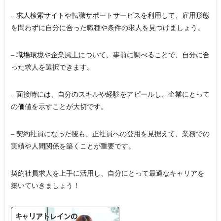
– 求人検索サイトや転職サポートサービスを利用して、雇用形態
を問わずに自分に合った職種や条件の求人を見つけましょう。
– 職場環境や企業風土について、事前に調べることで、自分に合
った求人を選択できます。
– 面接時には、自分のスキルや経験をアピールし、企業にとって
の価値を示すことが大切です。
– 契約社員になった後も、正社員への登用を見据えて、業務での
実績や人間関係を築くことが重要です。
契約社員求人を上手に活用し、自分にとって最適なキャリアを
築いていきましょう！