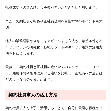
転職成功への道のひとつを知っていただきたいと思います。
また、契約社員が転職や正社員登用を目指す際のポイントも大
切。
過去の業務経験やスキルをアピールする方法や、希望条件とキ
ャリアプランの明確化、転職サポートやキャリア相談の活用方
法をお伝えします。
最後に、契約社員と正社員の違いやそのメリット・デメリッ
ト、雇用形態や条件における違いを比較し、正社員への道とは
どのようなものかまとめます。
契約社員求人の活用方法
契約社員求人を上手く活用することで、自分に最適な職種や企