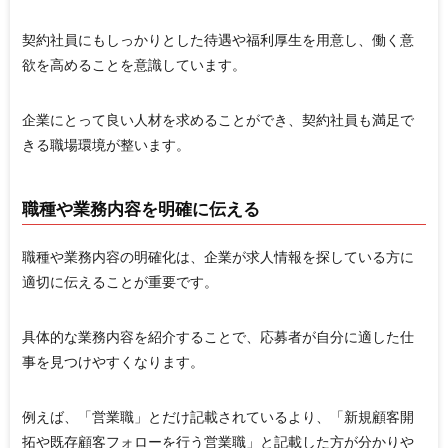
契約社員にもしっかりとした待遇や福利厚生を用意し、働く意
欲を高めることを意識しています。
企業にとって良い人材を求めることができ、契約社員も満足で
きる職場環境が整います。
職種や業務内容を明確に伝える
職種や業務内容の明確化は、企業が求人情報を探している方に
適切に伝えることが重要です。
具体的な業務内容を紹介することで、応募者が自分に適した仕
事を見つけやすくなります。
例えば、「営業職」とだけ記載されているより、「新規顧客開
拓や既存顧客フォローを行う営業職」と記載した方が分かりや