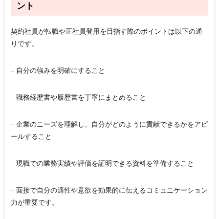
ント
契約社員が転職や正社員登用を目指す際のポイントは以下の通
りです。
– 自分の強みを明確にすること
– 職務経歴書や履歴書を丁寧にまとめること
– 企業のニーズを理解し、自分がどのように貢献できるかをアピ
ールすること
– 現職での業務実績や評価を証明できる資料を準備すること
– 面接で自分の適性や意欲を効果的に伝えるコミュニケーション
力が重要です。