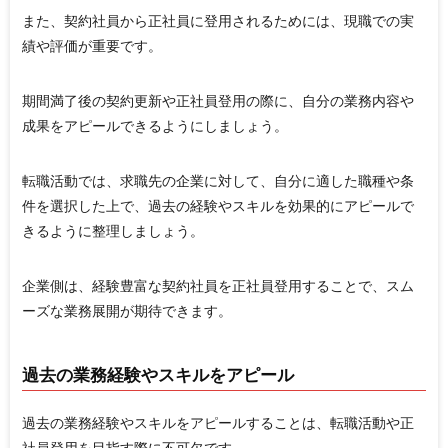
また、契約社員から正社員に登用されるためには、現職での実
績や評価が重要です。
期間満了後の契約更新や正社員登用の際に、自分の業務内容や
成果をアピールできるようにしましょう。
転職活動では、求職先の企業に対して、自分に適した職種や条
件を選択した上で、過去の経験やスキルを効果的にアピールで
きるように整理しましょう。
企業側は、経験豊富な契約社員を正社員登用することで、スム
ーズな業務展開が期待できます。
過去の業務経験やスキルをアピール
過去の業務経験やスキルをアピールすることは、転職活動や正