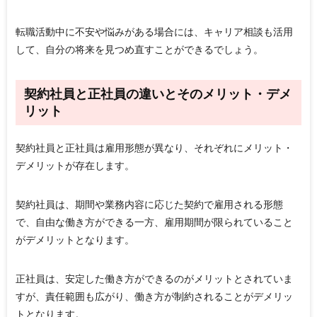
転職活動中に不安や悩みがある場合には、キャリア相談も活用
して、自分の将来を見つめ直すことができるでしょう。
契約社員と正社員の違いとそのメリット・デメ
リット
契約社員と正社員は雇用形態が異なり、それぞれにメリット・
デメリットが存在します。
契約社員は、期間や業務内容に応じた契約で雇用される形態
で、自由な働き方ができる一方、雇用期間が限られていること
がデメリットとなります。
正社員は、安定した働き方ができるのがメリットとされていま
すが、責任範囲も広がり、働き方が制約されることがデメリッ
トとなります。