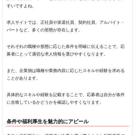
すいですよね。
求人サイトでは、正社員や派遣社員、契約社員、アルバイト・
パートなど、多くの形態が存在します。
それぞれの職種や形態に応じた条件を明確に伝えることで、応
募者にとって適切な求人情報を選びやすくなります。
また、企業側は職種や業務内容に応じたスキルや経験を求める
ことがあります。
具体的なスキルや経験を記載することで、応募者は自分が条件
に合致しているかどうかを確認しやすくなります。
条件や福利厚生を魅力的にアピール