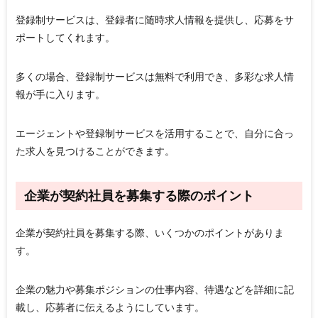
登録制サービスは、登録者に随時求人情報を提供し、応募をサ
ポートしてくれます。
多くの場合、登録制サービスは無料で利用でき、多彩な求人情
報が手に入ります。
エージェントや登録制サービスを活用することで、自分に合っ
た求人を見つけることができます。
企業が契約社員を募集する際のポイント
企業が契約社員を募集する際、いくつかのポイントがありま
す。
企業の魅力や募集ポジションの仕事内容、待遇などを詳細に記
載し、応募者に伝えるようにしています。