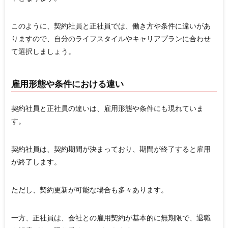
このように、契約社員と正社員では、働き方や条件に違いがあ
りますので、自分のライフスタイルやキャリアプランに合わせ
て選択しましょう。
雇用形態や条件における違い
契約社員と正社員の違いは、雇用形態や条件にも現れていま
す。
契約社員は、契約期間が決まっており、期間が終了すると雇用
が終了します。
ただし、契約更新が可能な場合も多々あります。
一方、正社員は、会社との雇用契約が基本的に無期限で、退職