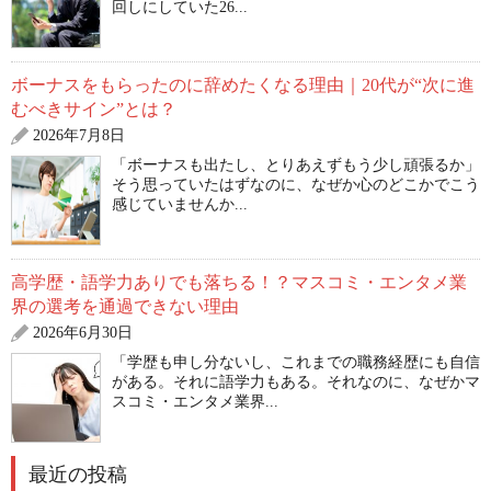
回しにしていた26...
ボーナスをもらったのに辞めたくなる理由｜20代が“次に進
むべきサイン”とは？
2026年7月8日
「ボーナスも出たし、とりあえずもう少し頑張るか」
そう思っていたはずなのに、なぜか心のどこかでこう
感じていませんか...
高学歴・語学力ありでも落ちる！？マスコミ・エンタメ業
界の選考を通過できない理由
2026年6月30日
「学歴も申し分ないし、これまでの職務経歴にも自信
がある。それに語学力もある。それなのに、なぜかマ
スコミ・エンタメ業界...
最近の投稿