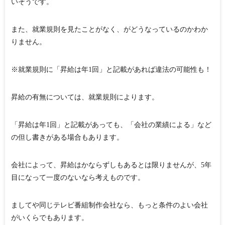
いそうです。
また、就業規則を見たことがなく、がどうなっているのかわか
りません。
※就業規則に「昇給は年1回」と記載があれば違法の可能性も！
昇給の有無については、就業規則によります。
「昇給は年1回」と記載があっても、「会社の業績による」など
の但し書きがある場合もあります。
会社によって、昇給はかならずしもあるとは限りませんが、5年
目になって一度のないなら考えものです。
ましてや同じテレビ番組制作会社なら、もっと条件のよい会社
がいくらでもあります。