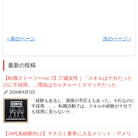
« 前のページ
次のページ »
最新の投稿
【転職ストーリーvol. 9】27歳女性｜「スキルは十分だった
のに不採用」…理由はカルチャーミスマッチだった
2026年8月5日
「経験もあるし、面接の手応えもあった。それなのに
不採用…。」 転職活動では、スキルや経験が十分で
も採用に至らないケ...
【20代未経験向け】マスコミ業界に入るメリット・デメリ