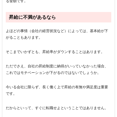
る金額です。
昇給に不満があるなら
よほどの事情（会社の経営状況など）によっては、基本給が下
がることもあります。
そこまでいかずとも、昇給率がダウンすることはあります。
ただでさえ、自社の昇給制度に納得がいっていなかった場合、
これではモチベーションが下がるのではないでしょうか。
今いる会社に限らず、長く働く上で昇給の有無や満足度は重要
です。
だからといって、すぐに転職せよということではありません。