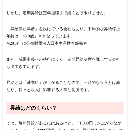
しかし、定期昇給は定年退職まで続くとは限りません。
「昇給停止年齢」を設けている会社もあり、平均的な昇給停止
年齢は「48.9歳」※となっています。
※2014年に公益財団法人日本生産性本部発表
また、成果主義への移行により、定期昇給制度を廃止する会社
も出てきています。
昇給とは「基本給」が上がることなので、一時的な収入とは異
なり、長々と収入に影響する大事な制度です。
昇給はどのくらい？
では、毎年昇給があるにはあるけど、「1,000円しか上がらなか