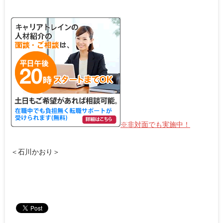
※非対面でも実施中！
＜石川かおり＞