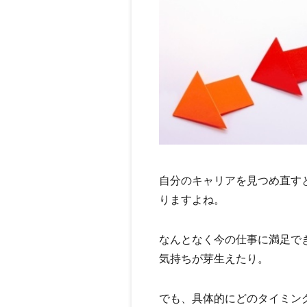
自分のキャリアを見つめ直す
りますよね。
なんとなく今の仕事に満足で
気持ちが芽生えたり。
でも、具体的にどのタイミン