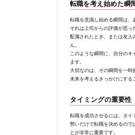
転職を考え始めた瞬
転職を意識し始める瞬間は、
それは上司からの評価が思っ
配属されたとき、または友人
ん。
このような瞬間に、自分のキ
ます。
大切なのは、その瞬間を一時
未来を考えるきっかけにする
タイミングの重要性
転職を成功させるには、タイ
勢いだけで転職を決めるので
とが非常に重要です。