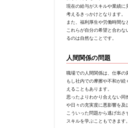
現在の給与がスキルや業績に
考えるきっかけとなります。
また、福利厚生や労働時間な
これらが自分の希望と合わな
るのは自然なことです。
人間関係の問題
職場での人間関係は、仕事の
もし社内での摩擦や不和が続
えることもあります。
思ったよりわかり合えない同
や日々の充実度に悪影響を及
こういった問題から逃げ出さ
スキルを学ぶこともできます