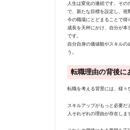
人生は変化の連続です。その
で、新たな目標を設定し、視
今の職場にとどまることで得
成長を天秤にかけ、自分が本
です。
自分自身の価値観やスキルの
う。
転職理由の背後に
転職を考える背景には、様々
スキルアップがもっと必要だ
人それぞれの理由が存在しま