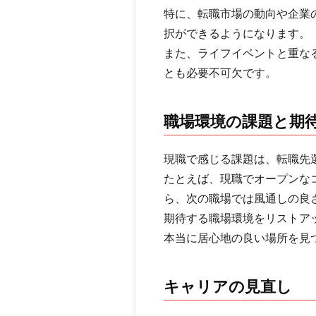
特に、転職市場の動向や企業
択ができるようになります。
また、ライフイベントと重な
とも必要不可欠です。
職場環境の課題と期
現職で感じる課題は、転職先
たとえば、現職でオープンな
ら、次の職場では風通しの良
期待する職場環境をリストア
本当に居心地の良い場所を見
キャリアの見直し