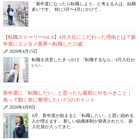
「新年度になったら転職しよう」と考える人は、結構
多いです。 特に3月〜4月にかけて...
【転職ストーリーvol. 6】4月入社にこだわった理由とは？新
年度にエンタメ業界へ転職した25歳
2026年4月15日
転職を決意したきっかけ 「転職するなら、4月入社が
いい...
新年度に「転職したい」と思ったら最初にやるべきこと｜
焦って動く前に整理したい3つのポイント
2026年4月8日
4月、新年度が始まると「転職したい」と思い始める
人が増えます。 新しい組織体制が発表されたり、新
入社員が入ってきた...