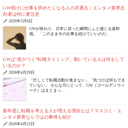
GW明けに仕事を辞めたくなる人の共通点｜エンタメ業界志
向者は特に要注意
2026年5月6日
GWが終わり、日常に戻った瞬間にふと感じる違和
感。 「このまま今の仕事を続けていいのだ...
GWは“差がつく”転職タイミング。動いている人は何をして
いるのか？
2026年4月29日
「忙しくて転職活動が進まない」「気づけば何もでき
ていない」 そんな方にとって、GW（ゴールデンウィ
ーク）はまとまっ...
新年度に転職を考える人が増える理由とは？マスコミ・エ
ンタメ業界ならではの事情も紹介
2026年4月22日