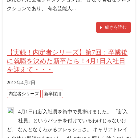
クションであり、 有名芸能人...
続きを読む
【実録！内定者シリーズ】第7回：卒業後
に就職を決めた新卒たち！4月1日入社日
を迎えて・・・
2013年4月2日
内定者シリーズ
新卒採用
4月1日は新入社員を街中で見掛けました。 「新入
社員」というバッチを付けているわけじゃないけ
ど、 なんとなくわかるフレッシュさ。 キャリアトレイ