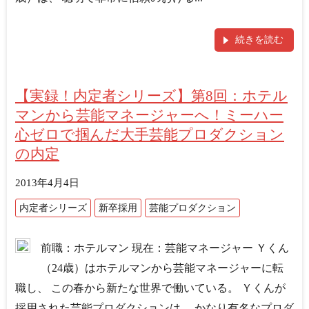
続きを読む
【実録！内定者シリーズ】第8回：ホテル
マンから芸能マネージャーへ！ミーハー
心ゼロで掴んだ大手芸能プロダクション
の内定
2013年4月4日
内定者シリーズ
新卒採用
芸能プロダクション
前職：ホテルマン 現在：芸能マネージャー Ｙくん
（24歳）はホテルマンから芸能マネージャーに転
職し、 この春から新たな世界で働いている。 Ｙくんが
採用された芸能プロダクションは、 かなり有名なプロダ