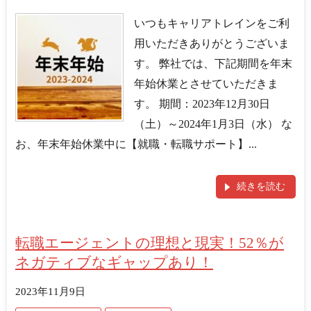
いつもキャリアトレインをご利
用いただきありがとうございま
す。 弊社では、下記期間を年末
年始休業とさせていただきま
す。 期間：2023年12月30日
（土）～2024年1月3日（水） な
お、年末年始休業中に【就職・転職サポート】...
続きを読む
転職エージェントの理想と現実！52％が
ネガティブなギャップあり！
2023年11月9日