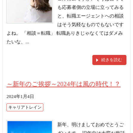
も応募者側の立場に立ってみる
と、転職エージェントへの相談
はそう気軽なものでもないです
よね。 「相談＝転職」 転職ありきじゃなくてはダメみ
たいな、...
続きを読む
～新年のご挨拶～2024年は風の時代！？
2024年1月4日
キャリアトレイン
新年、明けましておめでとうご