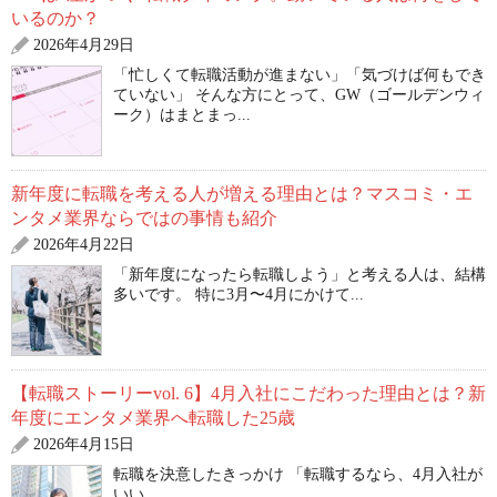
いるのか？
2026年4月29日
「忙しくて転職活動が進まない」「気づけば何もでき
ていない」 そんな方にとって、GW（ゴールデンウィ
ーク）はまとまっ...
新年度に転職を考える人が増える理由とは？マスコミ・エ
ンタメ業界ならではの事情も紹介
2026年4月22日
「新年度になったら転職しよう」と考える人は、結構
多いです。 特に3月〜4月にかけて...
【転職ストーリーvol. 6】4月入社にこだわった理由とは？新
年度にエンタメ業界へ転職した25歳
2026年4月15日
転職を決意したきっかけ 「転職するなら、4月入社が
いい...