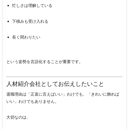
忙しさは理解している
下積みも受け入れる
長く関わりたい
という姿勢を言語化することが重要です。
人材紹介会社としてお伝えしたいこと
退職理由は「正直に言えばいい」わけでも、「きれいに飾れば
いい」わけでもありません。
大切なのは、