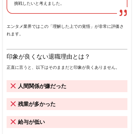
挑戦したいと考えました。
エンタメ業界ではこの「理解した上での覚悟」が非常に評価さ
れます。
印象が良くない退職理由とは？
正直に言うと、以下はそのままだと印象が良くありません。
人間関係が嫌だった
残業が多かった
給与が低い