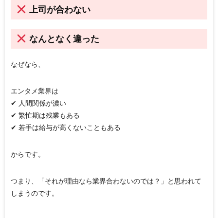
上司が合わない
なんとなく違った
なぜなら、
エンタメ業界は
✔ 人間関係が濃い
✔ 繁忙期は残業もある
✔ 若手は給与が高くないこともある
からです。
つまり、「それが理由なら業界合わないのでは？」と思われて
しまうのです。