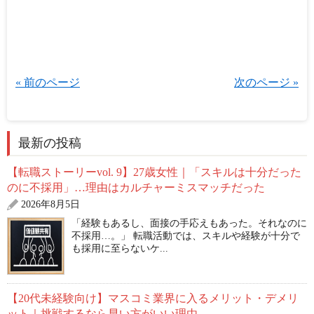
« 前のページ
次のページ »
最新の投稿
【転職ストーリーvol. 9】27歳女性｜「スキルは十分だった
のに不採用」…理由はカルチャーミスマッチだった
2026年8月5日
「経験もあるし、面接の手応えもあった。それなのに
不採用…。」 転職活動では、スキルや経験が十分で
も採用に至らないケ...
【20代未経験向け】マスコミ業界に入るメリット・デメリ
ット｜挑戦するなら早い方がいい理由