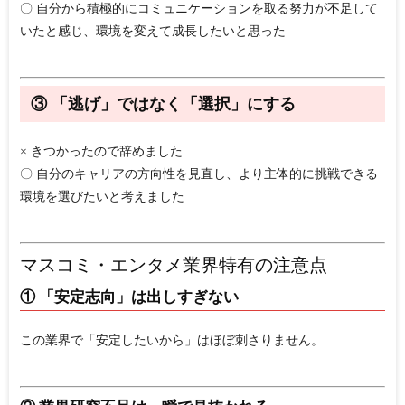
〇 自分から積極的にコミュニケーションを取る努力が不足して
いたと感じ、環境を変えて成長したいと思った
③ 「逃げ」ではなく「選択」にする
× きつかったので辞めました
〇 自分のキャリアの方向性を見直し、より主体的に挑戦できる
環境を選びたいと考えました
マスコミ・エンタメ業界特有の注意点
① 「安定志向」は出しすぎない
この業界で「安定したいから」はほぼ刺さりません。