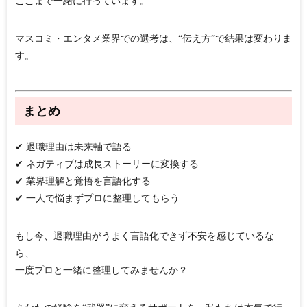
ここまで一緒に行っています。
マスコミ・エンタメ業界での選考は、“伝え方”で結果は変わりま
す。
まとめ
✔ 退職理由は未来軸で語る
✔ ネガティブは成長ストーリーに変換する
✔ 業界理解と覚悟を言語化する
✔ 一人で悩まずプロに整理してもらう
もし今、退職理由がうまく言語化できず不安を感じているな
ら、
一度プロと一緒に整理してみませんか？