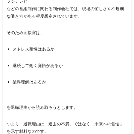
フジテレビ
などの番組制作に関わる制作会社では、現場の忙しさや不規則
な働き方がある程度想定されています。
そのため面接官は、
ストレス耐性はあるか
継続して働く覚悟があるか
業界理解はあるか
を退職理由から読み取ろうとします。
つまり、退職理由は「過去の不満」ではなく「未来への覚悟」
を示す材料なのです。