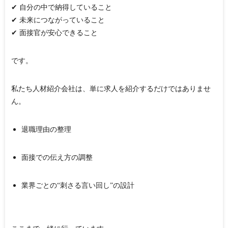
✔ 自分の中で納得していること
✔ 未来につながっていること
✔ 面接官が安心できること
です。
私たち人材紹介会社は、単に求人を紹介するだけではありませ
ん。
退職理由の整理
面接での伝え方の調整
業界ごとの“刺さる言い回し”の設計