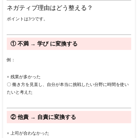
ネガティブ理由はどう整える？
ポイントは3つです。
① 不満 → 学び に変換する
例：
× 残業が多かった
〇 働き方を見直し、自分が本当に挑戦したい分野に時間を使い
たいと考えた
② 他責 → 自責に変換する
× 上司が合わなかった