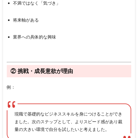
不満ではなく「気づき」
将来軸がある
業界への具体的な興味
② 挑戦・成長意欲が理由
例：
現職で基礎的なビジネススキルを身につけることができ
ました。次のステップとして、よりスピード感があり裁
量の大きい環境で自分を試したいと考えました。