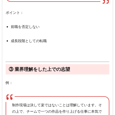
ポイント：
前職を否定しない
成長段階としての転職
③ 業界理解をした上での志望
例：
制作現場は決して楽ではないことは理解しています。そ
の上で、チームで一つの作品を作り上げる仕事に本気で