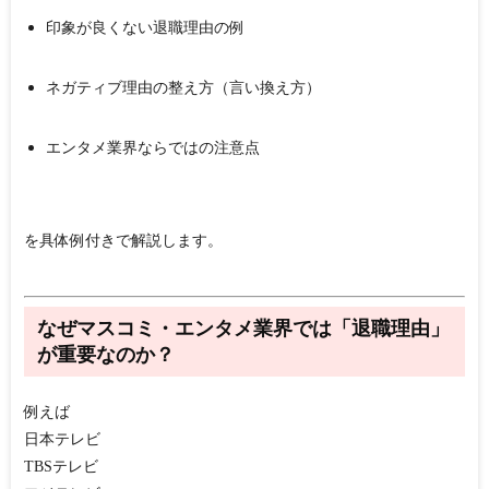
印象が良くない退職理由の例
ネガティブ理由の整え方（言い換え方）
エンタメ業界ならではの注意点
を具体例付きで解説します。
なぜマスコミ・エンタメ業界では「退職理由」
が重要なのか？
例えば
日本テレビ
TBSテレビ