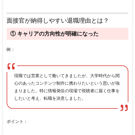
面接官が納得しやすい退職理由とは？
① キャリアの方向性が明確になった
例：
現職では営業として働いてきましたが、大学時代から関
心のあったコンテンツ制作に携わりたいという思いが強
まりました。特に情報発信の現場で視聴者に届く仕事を
したいと考え、転職を決意しました。
ポイント：