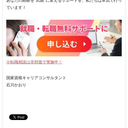
あなたの経験を“武器”に変えるサポートを、私たちは本気で行っ
ています！
※転職相談は非対面で実施中！
国家資格キャリアコンサルタント
石川かおり