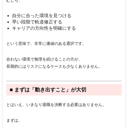
むしろ、
自分に合った環境を見つける
早い段階で軌道修正する
キャリアの方向性を明確にする
という意味で、非常に価値のある選択です。
合わない環境で無理を続けることの方が、
長期的にはリスクになるケースも少なくありません。
■ まずは「動き出すこと」が大切
とはいえ、いきなり退職を決断する必要はありません。
まずは、