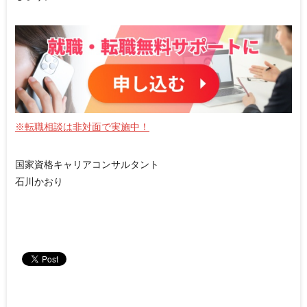
※転職相談は非対面で実施中！
国家資格キャリアコンサルタント
石川かおり