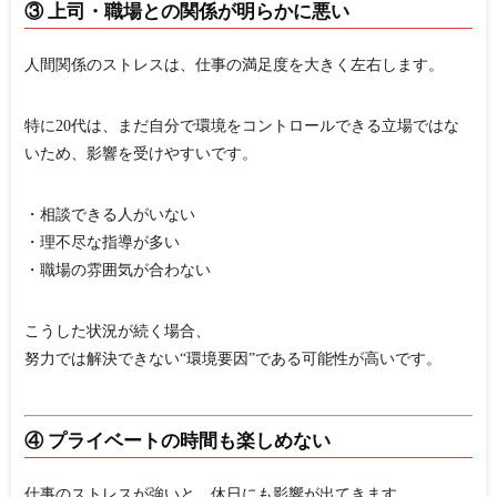
③ 上司・職場との関係が明らかに悪い
人間関係のストレスは、仕事の満足度を大きく左右します。
特に20代は、まだ自分で環境をコントロールできる立場ではな
いため、影響を受けやすいです。
・相談できる人がいない
・理不尽な指導が多い
・職場の雰囲気が合わない
こうした状況が続く場合、
努力では解決できない“環境要因”である可能性が高い
です。
④ プライベートの時間も楽しめない
仕事のストレスが強いと、休日にも影響が出てきます。