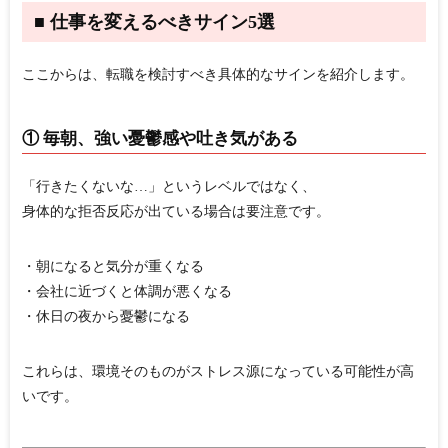
■ 仕事を変えるべきサイン5選
ここからは、転職を検討すべき具体的なサインを紹介します。
① 毎朝、強い憂鬱感や吐き気がある
「行きたくないな…」というレベルではなく、
身体的な拒否反応が出ている場合は要注意
です。
・朝になると気分が重くなる
・会社に近づくと体調が悪くなる
・休日の夜から憂鬱になる
これらは、環境そのものがストレス源になっている可能性が高
いです。