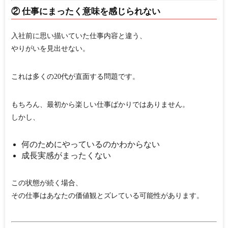
② 仕事にまったく意味を感じられない
入社前に思い描いていた仕事内容と違う、
やりがいを見出せない。
これは多くの20代が直面する問題です。
もちろん、最初から楽しい仕事ばかりではありません。
しかし、
何のためにやっているのかわからない
成長実感がまったくない
この状態が続く場合、
その仕事はあなたの価値観とズレている可能性があります。