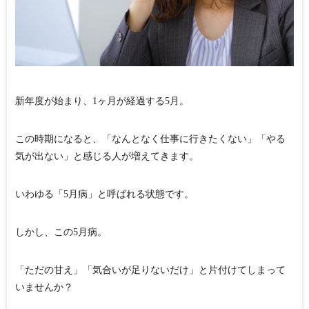
新年度が始まり、1ヶ月が経過する5月。
この時期になると、「なんとなく仕事に行きたくない」「やる
気が出ない」と感じる人が増えてきます。
いわゆる「5月病」と呼ばれる状態です。
しかし、この5月病。
「ただの甘え」「気合いが足りないだけ」と片付けてしまって
いませんか？