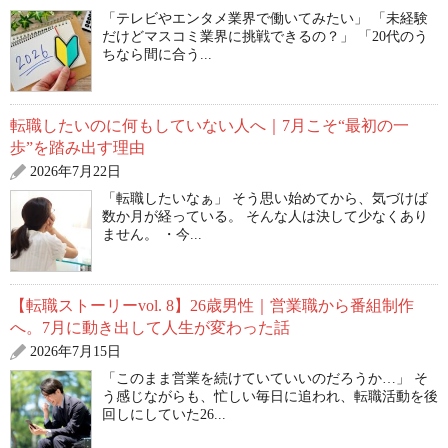
「テレビやエンタメ業界で働いてみたい」 「未経験
だけどマスコミ業界に挑戦できるの？」 「20代のう
ちなら間に合う...
転職したいのに何もしていない人へ｜7月こそ“最初の一
歩”を踏み出す理由
2026年7月22日
「転職したいなぁ」 そう思い始めてから、気づけば
数か月が経っている。 そんな人は決して少なくあり
ません。 ・今...
【転職ストーリーvol. 8】26歳男性｜営業職から番組制作
へ。7月に動き出して人生が変わった話
2026年7月15日
「このまま営業を続けていていいのだろうか…」 そ
う感じながらも、忙しい毎日に追われ、転職活動を後
回しにしていた26...