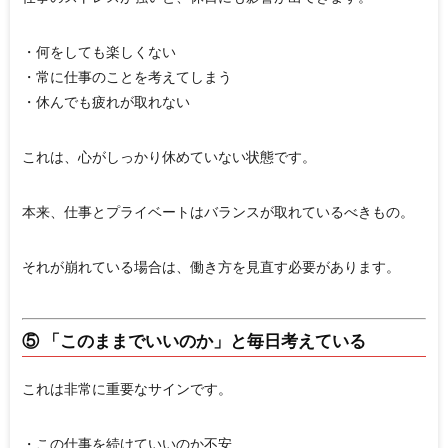
・何をしても楽しくない
・常に仕事のことを考えてしまう
・休んでも疲れが取れない
これは、心がしっかり休めていない状態です。
本来、仕事とプライベートはバランスが取れているべきもの。
それが崩れている場合は、働き方を見直す必要があります。
⑤ 「このままでいいのか」と毎日考えている
これは非常に重要なサインです。
・この仕事を続けていいのか不安