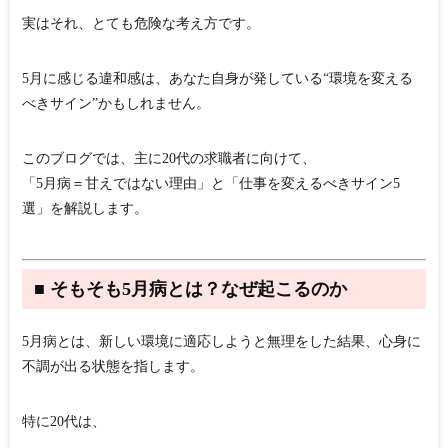
実はそれ、とても危険な考え方です。
5月に感じる違和感は、あなた自身が発している“環境を変える
べきサイン”かもしれません。
このブログでは、主に20代の求職者に向けて、
「5月病＝甘えではない理由」と「仕事を変えるべきサイン5
選」を解説します。
■ そもそも5月病とは？なぜ起こるのか
5月病とは、新しい環境に適応しようと無理をした結果、心身に
不調が出る状態を指します。
特に20代は、