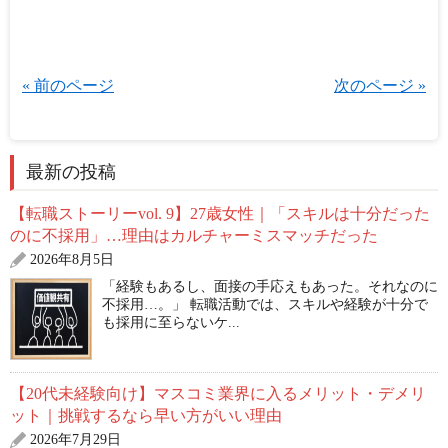
« 前のページ
次のページ »
最新の投稿
【転職ストーリーvol. 9】27歳女性｜「スキルは十分だった
のに不採用」…理由はカルチャーミスマッチだった
2026年8月5日
「経験もあるし、面接の手応えもあった。それなのに
不採用…。」 転職活動では、スキルや経験が十分で
も採用に至らないケ...
【20代未経験向け】マスコミ業界に入るメリット・デメリ
ット｜挑戦するなら早い方がいい理由
2026年7月29日