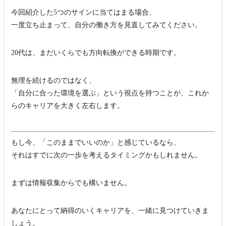
今回紹介した5つのサインに当てはまる場合、
一度立ち止まって、自分の働き方を見直してみてください。
20代は、まだいくらでも方向転換ができる時期です。
無理を続けるのではなく、
「自分に合った環境を選ぶ」という視点を持つこと
が、これか
らのキャリアを大きく左右します。
もし今、「このままでいいのか」と感じているなら、
それはすでに次の一歩を考えるタイミングかもしれません。
まずは情報収集からでも構いません。
あなたにとって納得のいくキャリアを、一緒に見つけていきま
しょう。