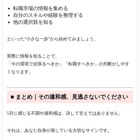
転職市場の情報を集める
自分のスキルや経験を整理する
他の選択肢を知る
といった“小さな一歩”から始めてみましょう。
実際に情報を知ることで、
「今の環境で頑張るべきか」「転職すべきか」の判断がしやす
くなります。
■ まとめ｜その違和感、見逃さないでください
5月に感じる不調や違和感は、決して甘えではありません。
それは、あなた自身が発している大切なサインです。