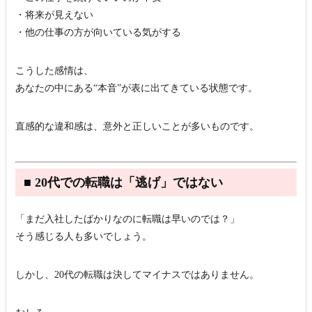
・将来が見えない
・他の仕事の方が向いている気がする
こうした感情は、
あなたの中にある“本音”が表に出てきている状態
です。
直感的な違和感は、意外と正しいことが多いものです。
■ 20代での転職は「逃げ」ではない
「まだ入社したばかりなのに転職は早いのでは？」
そう感じる人も多いでしょう。
しかし、20代の転職は決してマイナスではありません。