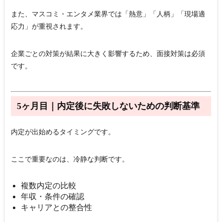
また、マスコミ・エンタメ業界では「熱意」「人柄」「現場適
応力」が重視されます。
企業ごとの対策が結果に大きく影響するため、面接対策は必須
です。
5ヶ月目｜内定後に失敗しないための判断基準
内定が出始めるタイミングです。
ここで重要なのは、
冷静な判断
です。
複数内定の比較
年収・条件の確認
キャリアとの整合性