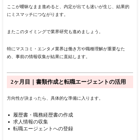
ここが曖昧なまま進めると、内定が出ても迷いが生じ、結果的
にミスマッチにつながります。
またこのタイミングで業界研究も進めましょう。
特にマスコミ・エンタメ業界は働き方や職種理解が重要なた
め、事前の情報収集が結果に直結します。
2ヶ月目｜書類作成と転職エージェントの活用
方向性が決まったら、具体的な準備に入ります。
履歴書・職務経歴書の作成
求人情報の収集
転職エージェントへの登録