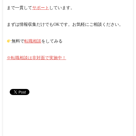
まで一貫して
サポート
しています。
まずは情報収集だけでもOKです。お気軽にご相談ください。
無料で
転職相談
をしてみる
※転職相談は非対面で実施中！