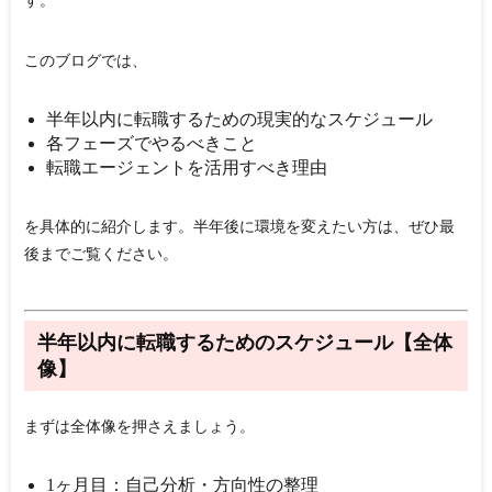
す。
このブログでは、
半年以内に転職するための現実的なスケジュール
各フェーズでやるべきこと
転職エージェントを活用すべき理由
を具体的に紹介します。
半年後に環境を変えたい方は、ぜひ最
後までご覧ください。
半年以内に転職するためのスケジュール【全体
像】
まずは全体像を押さえましょう。
1ヶ月目：自己分析・方向性の整理