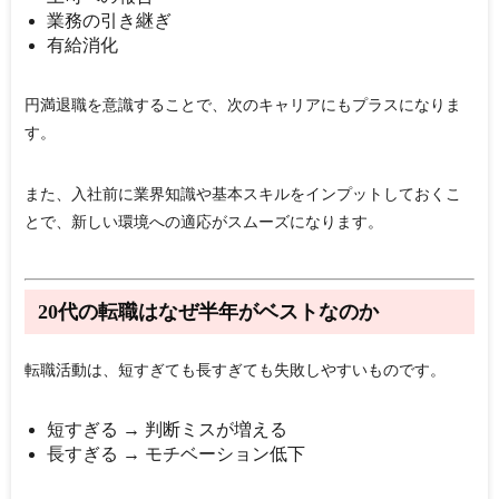
業務の引き継ぎ
有給消化
円満退職を意識することで、次のキャリアにもプラスになりま
す。
また、入社前に業界知識や基本スキルをインプットしておくこ
とで、新しい環境への適応がスムーズになります。
20代の転職はなぜ半年がベストなのか
転職活動は、短すぎても長すぎても失敗しやすいものです。
短すぎる → 判断ミスが増える
長すぎる → モチベーション低下