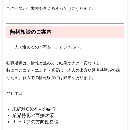
この一歩が、未来を変えるきっかけになります。
無料相談のご案内
「一人で進めるのが不安…」という方へ。
転職活動は、情報と進め方で結果が大きく変わります。
特にマスコミ・エンタメ業界は、求人の出方や選考基準が特殊
なため、個人での情報収集には限界があります。
当社では、
未経験OK求人の紹介
業界特化の面接対策
キャリアの方向性整理