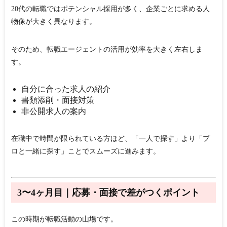
20代の転職ではポテンシャル採用が多く、企業ごとに求める人
物像が大きく異なります。
そのため、
転職エージェントの活用が効率を大きく左右しま
す。
自分に合った求人の紹介
書類添削・面接対策
非公開求人の案内
在職中で時間が限られている方ほど、「一人で探す」より「プ
ロと一緒に探す」ことでスムーズに進みます。
3〜4ヶ月目｜応募・面接で差がつくポイント
この時期が転職活動の山場です。