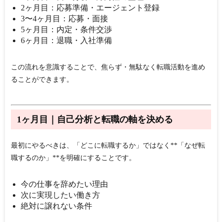
2ヶ月目：応募準備・エージェント登録
3〜4ヶ月目：応募・面接
5ヶ月目：内定・条件交渉
6ヶ月目：退職・入社準備
この流れを意識することで、焦らず・無駄なく転職活動を進め
ることができます。
1ヶ月目｜自己分析と転職の軸を決める
最初にやるべきは、「どこに転職するか」ではなく**「なぜ転
職するのか」**を明確にすることです。
今の仕事を辞めたい理由
次に実現したい働き方
絶対に譲れない条件