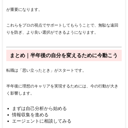
が重要になります。
これらをプロの視点でサポートしてもらうことで、無駄な遠回
りを防ぎ、より良い選択ができるようになります。
まとめ｜半年後の自分を変えるために今動こう
転職は「思い立ったとき」がスタートです。
半年後に理想のキャリアを実現するためには、今の行動が大き
く影響します。
まずは自己分析から始める
情報収集を進める
エージェントに相談してみる