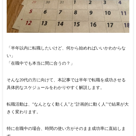
「半年以内に転職したいけど、何から始めればいいかわからな
い」
「在職中でも本当に間に合うの？」
そんな20代の方に向けて、本記事では
半年で転職を成功させる
具体的なスケジュール
をわかりやすく解説します。
転職活動は、“なんとなく動く人”と“計画的に動く人”で結果が大
きく変わります。
特に在職中の場合、時間の使い方がそのまま成功率に直結しま