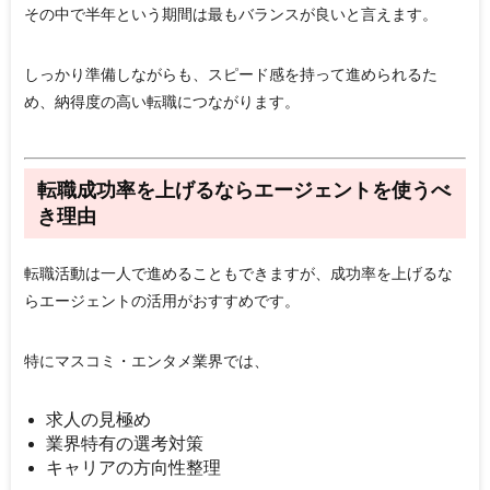
その中で
半年という期間は最もバランスが良い
と言えます。
しっかり準備しながらも、スピード感を持って進められるた
め、納得度の高い転職につながります。
転職成功率を上げるならエージェントを使うべ
き理由
転職活動は一人で進めることもできますが、成功率を上げるな
らエージェントの活用がおすすめです。
特にマスコミ・エンタメ業界では、
求人の見極め
業界特有の選考対策
キャリアの方向性整理