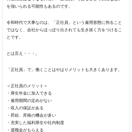
を強いられる可能性もあるのです。
令和時代で大事なのは、「正社員」という雇用形態に拘ること
ではなく、会社からほっぽり出されても生き抜く力をつけるこ
とです。
とは言え・・・。
「正社員」で」働くことはやはりメリットも大きくあります。
＜正社員のメリット＞
・厚生年金に加入できる
・雇用期間の定めがない
・収入の保証がある
・昇給、昇格の機会が多い
・充実した福利厚生や社内制度
・退職金がもらえる