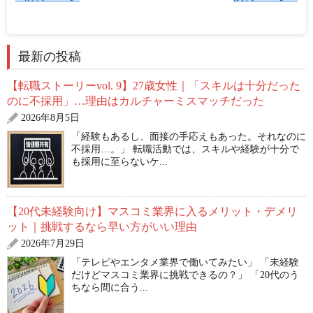
最新の投稿
【転職ストーリーvol. 9】27歳女性｜「スキルは十分だった
のに不採用」…理由はカルチャーミスマッチだった
2026年8月5日
「経験もあるし、面接の手応えもあった。それなのに
不採用…。」 転職活動では、スキルや経験が十分で
も採用に至らないケ...
【20代未経験向け】マスコミ業界に入るメリット・デメリ
ット｜挑戦するなら早い方がいい理由
2026年7月29日
「テレビやエンタメ業界で働いてみたい」 「未経験
だけどマスコミ業界に挑戦できるの？」 「20代のう
ちなら間に合う...