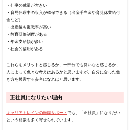
・仕事の裁量が大きい
・育児休暇中の収入が確保できる（出産手当金や育児休業給付
金など）
・出産後も復職率が高い
・教育研修制度がある
・年金支給額が多い
・社会的信用がある
これらをメリットと感じるか、一部分でも良いなと感じるか、
人によって色々な考えはあるかと思いますが、自分に合った働
き方を模索する参考になればと思います。
正社員になりたい理由
キャリアトレインの転職サポート
でも、「正社員」になりたい
という相談も多く寄せられています。