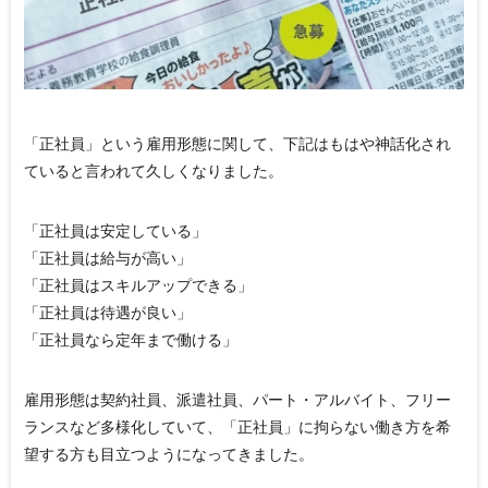
「正社員」という雇用形態に関して、下記はもはや神話化され
ていると言われて久しくなりました。
「正社員は安定している」
「正社員は給与が高い」
「正社員はスキルアップできる」
「正社員は待遇が良い」
「正社員なら定年まで働ける」
雇用形態は契約社員、派遣社員、パート・アルバイト、フリー
ランスなど多様化していて、「正社員」に拘らない働き方を希
望する方も目立つようになってきました。