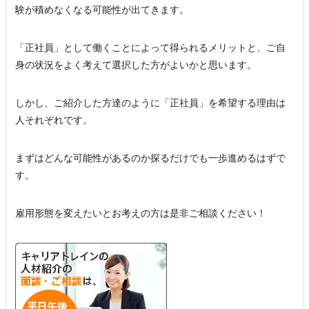
験が積めなくなる可能性が出てきます。
「正社員」として働くことによって得られるメリットと、ご自
身の状況をよく考えて選択した方がよいかと思います。
しかし、ご紹介した方達のように「正社員」を希望する理由は
人それぞれです。
まずはどんな可能性があるのか探るだけでも一歩進めるはずで
す。
雇用形態を変えたいとお考えの方は是非ご相談ください！