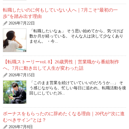
転職したいのに何もしていない人へ｜7月こそ“最初の一
歩”を踏み出す理由
2026年7月22日
「転職したいなぁ」 そう思い始めてから、気づけば
数か月が経っている。 そんな人は決して少なくあり
ません。 ・今...
【転職ストーリーvol. 8】26歳男性｜営業職から番組制作
へ。7月に動き出して人生が変わった話
2026年7月15日
「このまま営業を続けていていいのだろうか…」 そ
う感じながらも、忙しい毎日に追われ、転職活動を後
回しにしていた26...
ボーナスをもらったのに辞めたくなる理由｜20代が“次に進
むべきサイン”とは？
2026年7月8日