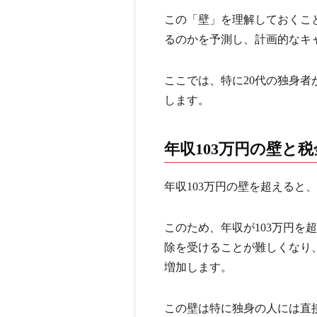
この「壁」を理解しておくこ
るのかを予測し、計画的なキ
ここでは、特に20代の独身
します。
年収103万円の壁と
年収103万円の壁を超えると
このため、年収が103万円を
除を受けることが難しくなり
増加します。
この壁は特に独身の人には直