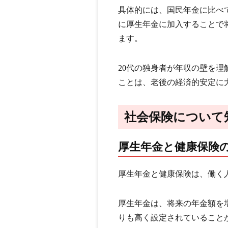
具体的には、国民年金に比べ
に厚生年金に加入することで
ます。
20代の独身者が年収の壁を
ことは、老後の経済的安定に
社会保険について
厚生年金と健康保険
厚生年金と健康保険は、働く
厚生年金は、将来の年金額を
りも高く設定されていること