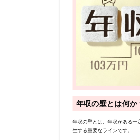
年収の壁とは何か
年収の壁とは、年収がある一
生する重要なラインです。