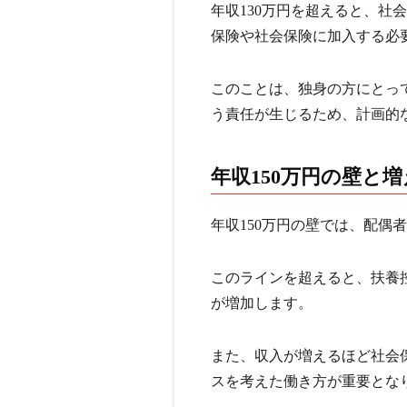
年収130万円を超えると、社
保険や社会保険に加入する必
このことは、独身の方にとっ
う責任が生じるため、計画的
年収150万円の壁と
年収150万円の壁では、配偶
このラインを超えると、扶養
が増加します。
また、収入が増えるほど社会
スを考えた働き方が重要とな