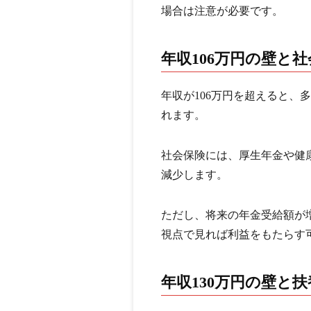
場合は注意が必要です。
年収106万円の壁と
年収が106万円を超えると、
れます。
社会保険には、厚生年金や健
減少します。
ただし、将来の年金受給額が
視点で見れば利益をもたらす
年収130万円の壁と