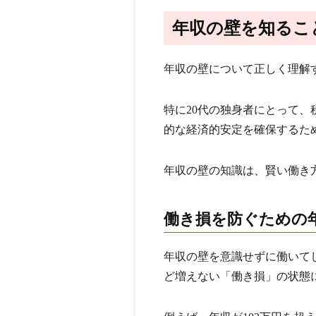
年収の壁を知るこ
年収の壁について正しく理解
特に20代の独身者にとって
的な経済的安定を確保するた
年収の壁の知識は、賢い働き
働き損を防ぐための
年収の壁を意識せずに働いて
ど増えない「働き損」の状態