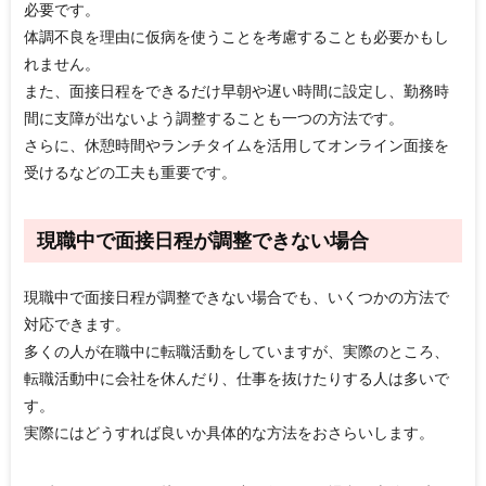
必要です。
体調不良を理由に仮病を使うことを考慮することも必要かもし
れません。
また、面接日程をできるだけ早朝や遅い時間に設定し、勤務時
間に支障が出ないよう調整することも一つの方法です。
さらに、休憩時間やランチタイムを活用してオンライン面接を
受けるなどの工夫も重要です。
現職中で面接日程が調整できない場合
現職中で面接日程が調整できない場合でも、いくつかの方法で
対応できます。
多くの人が在職中に転職活動をしていますが、実際のところ、
転職活動中に会社を休んだり、仕事を抜けたりする人は多いで
す。
実際にはどうすれば良いか具体的な方法をおさらいします。