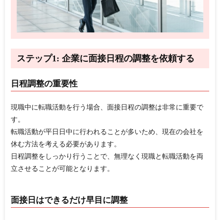
ステップ1: 企業に面接日程の調整を依頼する
日程調整の重要性
現職中に転職活動を行う場合、面接日程の調整は非常に重要で
す。
転職活動が平日日中に行われることが多いため、現在の会社を
休む方法を考える必要があります。
日程調整をしっかり行うことで、無理なく現職と転職活動を両
立させることが可能となります。
面接日はできるだけ早目に調整