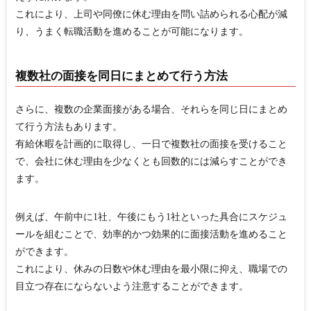
これにより、上司や同僚に休む理由を問い詰められる心配が減
り、うまく転職活動を進めることが可能になります。
複数社の面接を同日にまとめて行う方法
さらに、複数の企業面接がある場合、それらを同じ日にまとめ
て行う方法もあります。
有給休暇を計画的に取得し、一日で複数社の面接を受けること
で、会社に休む理由を少なくとも回数的には減らすことができ
ます。
例えば、午前中に1社、午後にもう1社といった具合にスケジュ
ールを組むことで、効率的かつ効果的に面接活動を進めること
ができます。
これにより、休みの日数や休む理由を最小限に抑え、職場での
目立つ存在にならないよう注意することができます。