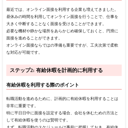
最近では、オンライン面接を利用する企業も増えてきました。
昼休みの時間を利用してオンライン面接を行うことで、仕事を
大きく中断することなく面接を受けることができます。
必要な機材や静かな場所をあらかじめ確保しておくと、円滑に
面接を進めることができます。
オンライン面接ならではの準備も重要ですが、工夫次第で柔軟
な対応が可能です。
ステップ2: 有給休暇を計画的に利用する
有給休暇を利用する際のポイント
転職活動を進めるために、計画的に有給休暇を利用することは
非常に重要です。
特に平日日中に面接を設定する場合、会社を休むための方法と
して有給休暇を使うのは賢明です。
まず、転職活動のスケジュールは事前に把握しておき、有給休