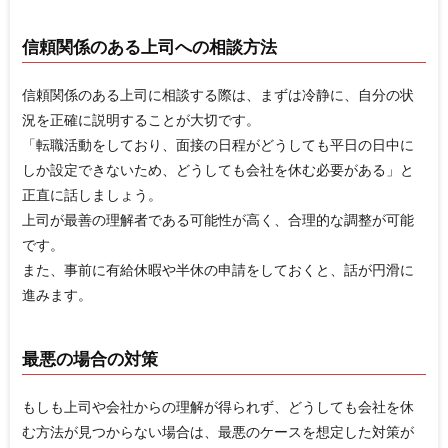
信頼関係のある上司への相談方法
信頼関係のある上司に相談する際は、まずは冷静に、自分の状
況を正確に説明することが大切です。
「転職活動をしており、面接の日程がどうしても平日の日中に
しか設定できないため、どうしても会社を休む必要がある」と
正直に話しましょう。
上司が最善の理解者である可能性が高く、合理的な調整が可能
です。
また、事前に有給休暇や半休の申請をしておくと、話が円滑に
進みます。
最悪の場合の対策
もしも上司や会社からの理解が得られず、どうしても会社を休
む方法が見つからない場合は、最悪のケースを想定した対策が