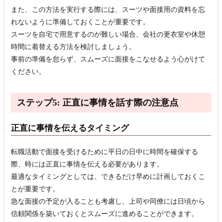
また、この方法を実行する際には、スーツや面接用の資料を忘
れないように準備しておくことが重要です。
スーツを自宅で用意するのが難しい場合、会社の更衣室や休憩
時間に着替える方法を検討しましょう。
事前の準備を怠らず、スムーズに面接をこなせるよう心がけて
ください。
ステップ5: 正直に事情を話す際の注意点
正直に事情を伝えるタイミング
転職活動で面接を受けるために平日の日中に時間を確保する
際、時には正直に事情を伝える必要があります。
最適なタイミングとしては、できるだけ早めに計画しておくこ
とが重要です。
急な面接の予定が入ることも考慮し、上司や同僚には日頃から
信頼関係を築いておくとスムーズに進めることができます。