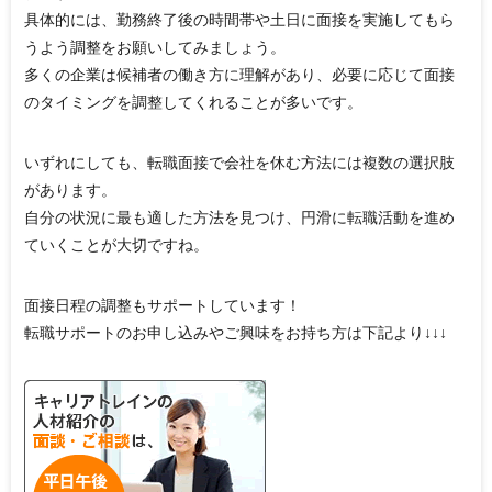
具体的には、勤務終了後の時間帯や土日に面接を実施してもら
うよう調整をお願いしてみましょう。
多くの企業は候補者の働き方に理解があり、必要に応じて面接
のタイミングを調整してくれることが多いです。
いずれにしても、転職面接で会社を休む方法には複数の選択肢
があります。
自分の状況に最も適した方法を見つけ、円滑に転職活動を進め
ていくことが大切ですね。
面接日程の調整もサポートしています！
転職サポートのお申し込みやご興味をお持ち方は下記より↓↓↓