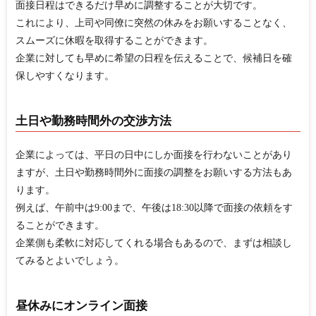
面接日程はできるだけ早めに調整することが大切です。
これにより、上司や同僚に突然の休みをお願いすることなく、
スムーズに休暇を取得することができます。
企業に対しても早めに希望の日程を伝えることで、候補日を確
保しやすくなります。
土日や勤務時間外の交渉方法
企業によっては、平日の日中にしか面接を行わないことがあり
ますが、土日や勤務時間外に面接の調整をお願いする方法もあ
ります。
例えば、午前中は9:00まで、午後は18:30以降で面接の依頼をす
ることができます。
企業側も柔軟に対応してくれる場合もあるので、まずは相談し
てみるとよいでしょう。
昼休みにオンライン面接