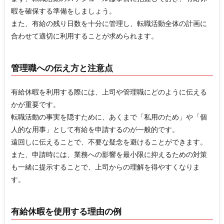
暇を確保する準備をしましょう。
また、有給の残り日数を十分に管理し、転職活動全体の計画に
合わせて適切に利用することが求められます。
管理職への伝え方と注意点
有給休暇を利用する際には、上司や管理職にどのように伝える
かが重要です。
転職活動の事実を隠すために、あくまで「私用のため」や「個
人的な用事」として有給を申請するのが一般的です。
遠回しに伝えることで、不要な疑念を避けることができます。
また、申請時には、業務への影響を最小限に抑えるための対策
も一緒に提示することで、上司からの理解を得やすくなりま
す。
有給休暇を使用する理由の例