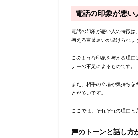
電話の印象が悪い
電話の印象が悪い人の特徴は
与える言葉遣いが挙げられま
このような印象を与える理由
ナーの不足によるものです。
また、相手の立場や気持ちを
とが多いです。
ここでは、それぞれの理由と
声のトーンと話し方