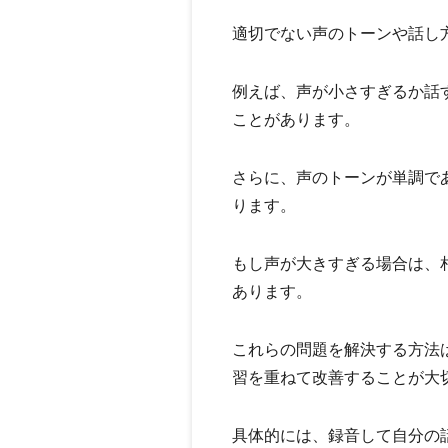
適切でない声のトーンや話し
例えば、声が小さすぎるか話
ことがあります。
さらに、声のトーンが単調で
ります。
もし声が大きすぎる場合は、
あります。
これらの問題を解決する方法
習を重ねて改善することが大
具体的には、録音して自分の