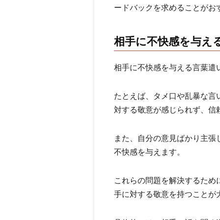
ードバックを求めることがお
相手に不快感を与え
相手に不快感を与える言葉遣
たとえば、タメ口や乱暴な言
対する敬意が感じられず、信
また、自分の意見ばかり主張
不快感を与えます。
これらの問題を解決するため
手に対する敬意を持つことが