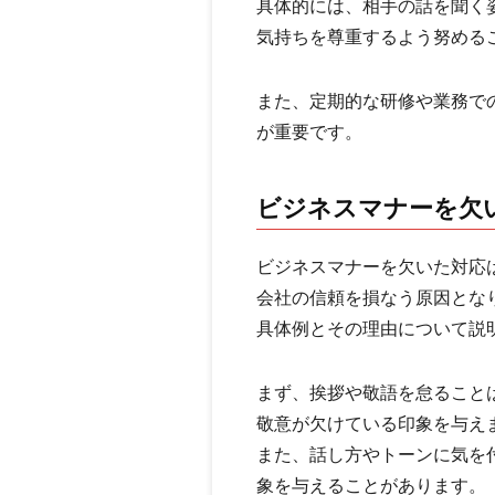
具体的には、相手の話を聞く
気持ちを尊重するよう努める
また、定期的な研修や業務で
が重要です。
ビジネスマナーを欠
ビジネスマナーを欠いた対応
会社の信頼を損なう原因とな
具体例とその理由について説
まず、挨拶や敬語を怠ること
敬意が欠けている印象を与え
また、話し方やトーンに気を
象を与えることがあります。