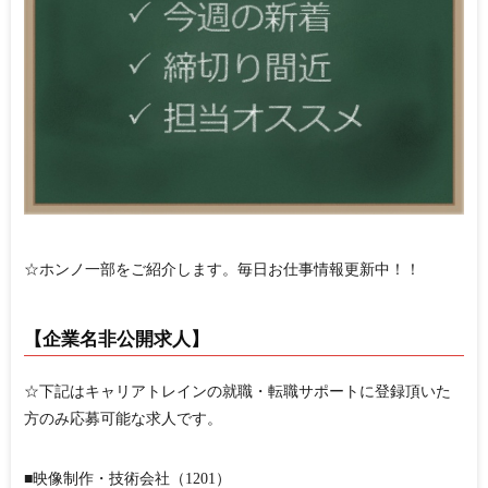
☆ホンノ一部をご紹介します。毎日お仕事情報更新中！！
【企業名非公開求人】
☆下記はキャリアトレインの就職・転職サポートに登録頂いた
方のみ応募可能な求人です。
■映像制作・技術会社（1201）