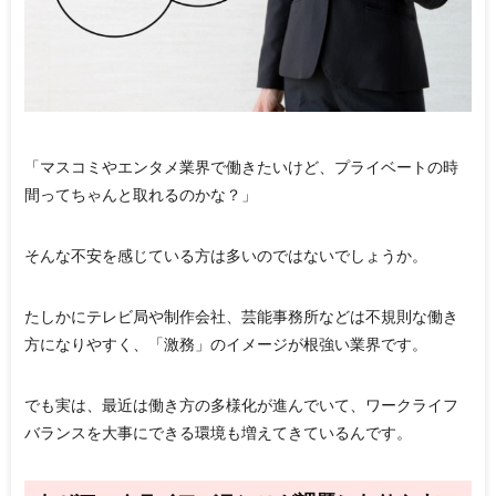
「マスコミやエンタメ業界で働きたいけど、プライベートの時
間ってちゃんと取れるのかな？」
そんな不安を感じている方は多いのではないでしょうか。
たしかにテレビ局や制作会社、芸能事務所などは不規則な働き
方になりやすく、「激務」のイメージが根強い業界です。
でも実は、最近は働き方の多様化が進んでいて、ワークライフ
バランスを大事にできる環境も増えてきているんです。