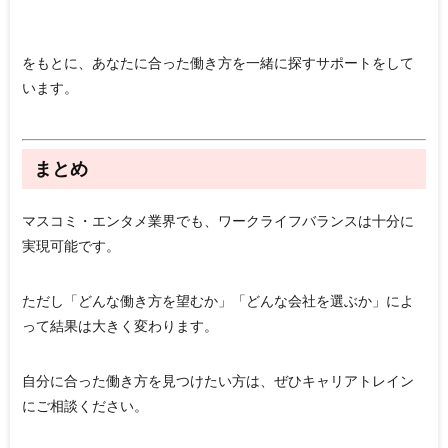
をもとに、あなたに合った働き方を一緒に探すサポートをして
います。
まとめ
マスコミ・エンタメ業界でも、ワークライフバランスは十分に
実現可能です。
ただし「どんな働き方を望むか」「どんな会社を選ぶか」によ
って結果は大きく変わります。
自分に合った働き方を見つけたい方は、ぜひキャリアトレイン
にご相談ください。