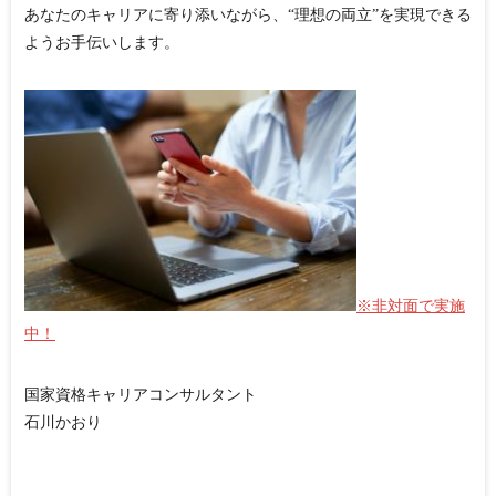
あなたのキャリアに寄り添いながら、“理想の両立”を実現できる
ようお手伝いします。
※非対面で実施
中！
国家資格キャリアコンサルタント
石川かおり