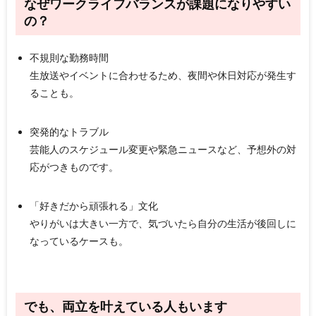
なぜワークライフバランスが課題になりやすい
の？
不規則な勤務時間
生放送やイベントに合わせるため、夜間や休日対応が発生す
ることも。
突発的なトラブル
芸能人のスケジュール変更や緊急ニュースなど、予想外の対
応がつきものです。
「好きだから頑張れる」文化
やりがいは大きい一方で、気づいたら自分の生活が後回しに
なっているケースも。
でも、両立を叶えている人もいます