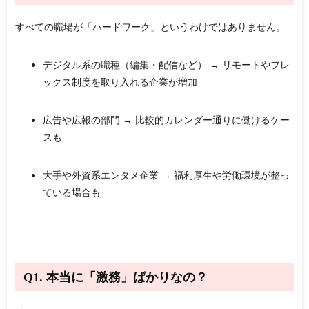
すべての職場が「ハードワーク」というわけではありません。
デジタル系の職種（編集・配信など）
→ リモートやフレ
ックス制度を取り入れる企業が増加
広告や広報の部門
→ 比較的カレンダー通りに働けるケー
スも
大手や外資系エンタメ企業
→ 福利厚生や労働環境が整っ
ている場合も
Q1. 本当に「激務」ばかりなの？