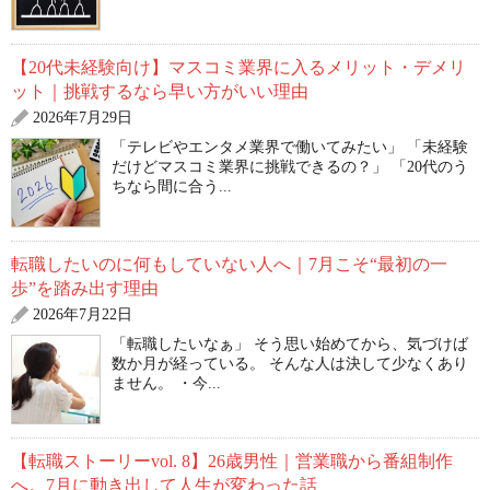
【20代未経験向け】マスコミ業界に入るメリット・デメリ
ット｜挑戦するなら早い方がいい理由
2026年7月29日
「テレビやエンタメ業界で働いてみたい」 「未経験
だけどマスコミ業界に挑戦できるの？」 「20代のう
ちなら間に合う...
転職したいのに何もしていない人へ｜7月こそ“最初の一
歩”を踏み出す理由
2026年7月22日
「転職したいなぁ」 そう思い始めてから、気づけば
数か月が経っている。 そんな人は決して少なくあり
ません。 ・今...
【転職ストーリーvol. 8】26歳男性｜営業職から番組制作
へ。7月に動き出して人生が変わった話