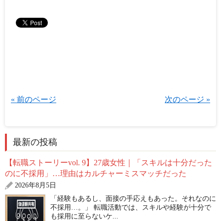
« 前のページ
次のページ »
最新の投稿
【転職ストーリーvol. 9】27歳女性｜「スキルは十分だった
のに不採用」…理由はカルチャーミスマッチだった
2026年8月5日
「経験もあるし、面接の手応えもあった。それなのに
不採用…。」 転職活動では、スキルや経験が十分で
も採用に至らないケ...