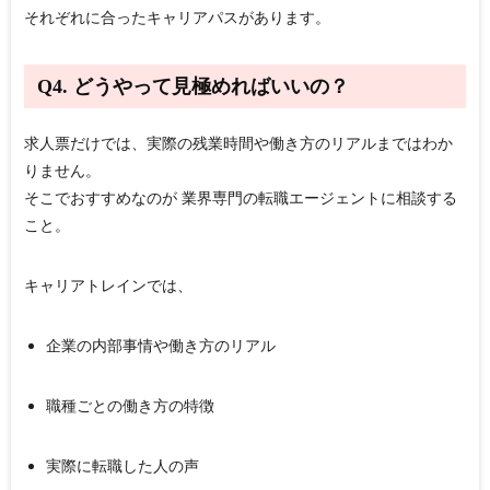
それぞれに合ったキャリアパスがあります。
Q4. どうやって見極めればいいの？
求人票だけでは、実際の残業時間や働き方のリアルまではわか
りません。
そこでおすすめなのが
業界専門の転職エージェントに相談する
こと
。
キャリアトレインでは、
企業の内部事情や働き方のリアル
職種ごとの働き方の特徴
実際に転職した人の声