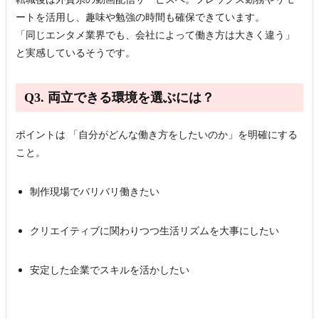
ートを活用し、趣味や勉強の時間も確保できています。
「同じエンタメ業界でも、会社によって働き方は大きく違う」
と実感しているそうです。
Q3. 両立できる環境を選ぶには？
ポイントは
「自分がどんな働き方をしたいのか」を明確にする
こと
。
制作現場でバリバリ働きたい
クリエイティブに関わりつつ生活リズムを大事にしたい
安定した企業でスキルを活かしたい