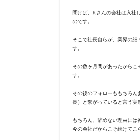
聞けば、Kさんの会社は入社
のです。
そこで社長自らが、業界の細
す。
その数ヶ月間があったからこ
す。
その後のフォローももちろん
長）と繋がっていると言う実
もちろん、辞めない理由には
今の会社だからこそ続けてこ