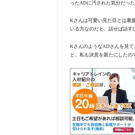
ったADに汚された気分だっ
Kさんは可愛い見た目とは裏
いる方なのだと、話せば話す
KさんのようなADさんを見て
と、私も決意を新たにしたの