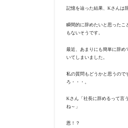
記憶を辿った結果、Kさんは
瞬間的に辞めたいと思ったこ
もないそうです。
最近、あまりにも簡単に辞め
いてしまいました。
私の質問もどうかと思うので
ろ・・・。
Kさん「社長に辞めるって言
ね～」
恩！？