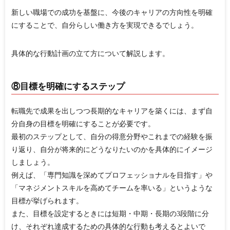
新しい職場での成功を基盤に、今後のキャリアの方向性を明確
にすることで、自分らしい働き方を実現できるでしょう。
具体的な行動計画の立て方について解説します。
⑧目標を明確にするステップ
転職先で成果を出しつつ長期的なキャリアを築くには、まず自
分自身の目標を明確にすることが必要です。
最初のステップとして、自分の得意分野やこれまでの経験を振
り返り、自分が将来的にどうなりたいのかを具体的にイメージ
しましょう。
例えば、「専門知識を深めてプロフェッショナルを目指す」や
「マネジメントスキルを高めてチームを率いる」というような
目標が挙げられます。
また、目標を設定するときには短期・中期・長期の3段階に分
け、それぞれ達成するための具体的な行動も考えるとよいで