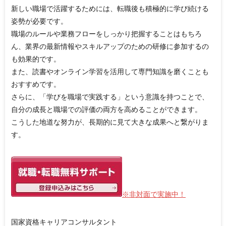
新しい職場で活躍するためには、転職後も積極的に学び続ける
姿勢が必要です。
職場のルールや業務フローをしっかり把握することはもちろ
ん、業界の最新情報やスキルアップのための研修に参加するの
も効果的です。
また、読書やオンライン学習を活用して専門知識を磨くことも
おすすめです。
さらに、「学びを職場で実践する」という意識を持つことで、
自分の成長と職場での評価の両方を高めることができます。
こうした地道な努力が、長期的に見て大きな成果へと繋がりま
す。
※非対面で実施中！
国家資格キャリアコンサルタント