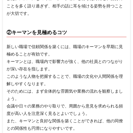
ことを多く語り過ぎず、相手の話に耳を傾ける姿勢を持つこと
が大切です。
②キーマンを見極めるコツ
新しい職場で信頼関係を築くには、職場のキーマンを早期に見
極めることが有効です。
キーマンとは、職場内で影響力が強く、他の社員とのつながり
が深い存在を指します。
このような人物を把握することで、職場の文化や人間関係を理
解しやすくなります。
そのためには、まず全体的な雰囲気や業務の流れを観察しまし
ょう。
会議や日々の業務のやり取りで、周囲から意見を求められる頻
度が高い人を注意深く見るとよいでしょう。
また、キーマンと良好な関係を築くことができれば、他の同僚
との関係性も円滑になりやすいです。