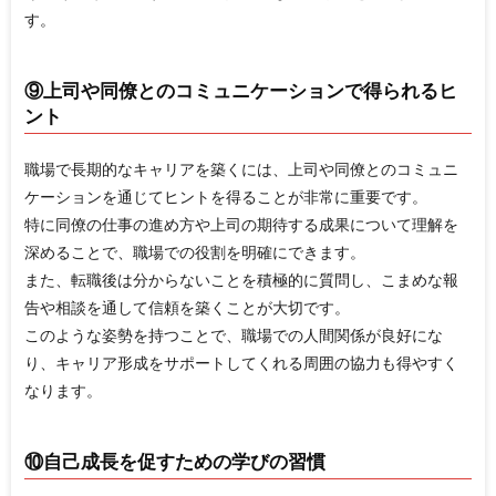
す。
⑨上司や同僚とのコミュニケーションで得られるヒ
ント
職場で長期的なキャリアを築くには、上司や同僚とのコミュニ
ケーションを通じてヒントを得ることが非常に重要です。
特に同僚の仕事の進め方や上司の期待する成果について理解を
深めることで、職場での役割を明確にできます。
また、転職後は分からないことを積極的に質問し、こまめな報
告や相談を通して信頼を築くことが大切です。
このような姿勢を持つことで、職場での人間関係が良好にな
り、キャリア形成をサポートしてくれる周囲の協力も得やすく
なります。
⑩自己成長を促すための学びの習慣