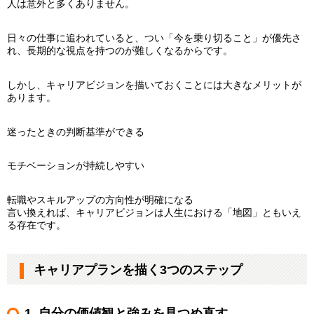
人は意外と多くありません。
日々の仕事に追われていると、つい「今を乗り切ること」が優先さ
れ、長期的な視点を持つのが難しくなるからです。
しかし、キャリアビジョンを描いておくことには大きなメリットが
あります。
迷ったときの判断基準ができる
モチベーションが持続しやすい
転職やスキルアップの方向性が明確になる
言い換えれば、キャリアビジョンは人生における「地図」ともいえ
る存在です。
キャリアプランを描く3つのステップ
1. 自分の価値観と強みを見つめ直す