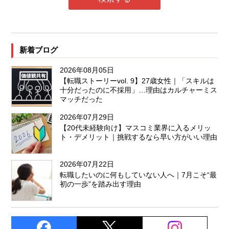
新着ブログ
2026年08月05日
【転職ストーリーvol. 9】27歳女性｜「スキルは
十分だったのに不採用」…理由はカルチャーミス
マッチだった
2026年07月29日
【20代未経験向け】マスコミ業界に入るメリッ
ト・デメリット｜挑戦するなら早い方がいい理由
2026年07月22日
転職したいのに何もしていない人へ｜7月こそ“最
初の一歩”を踏み出す理由