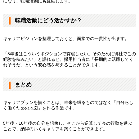
になり、転職活動にも直結します。
転職活動にどう活かすか？
キャリアビジョンを整理しておくと、面接での一貫性が出ます。
「5年後はこういうポジションで貢献したい。そのために御社でこの
経験を積みたい」と語れると、採用担当者に「長期的に活躍してく
れそうだ」という安心感を与えることができます。
まとめ
キャリアプランを描くことは、未来を縛るものではなく「自分らし
く働くための地図」を作る作業です。
5年後・10年後の自分を想像し、そこから逆算して今の行動を選ぶ
ことで、納得のいくキャリアを築くことができます。