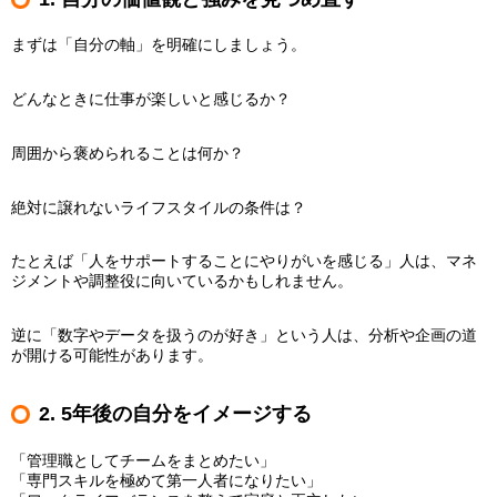
まずは「自分の軸」を明確にしましょう。
どんなときに仕事が楽しいと感じるか？
周囲から褒められることは何か？
絶対に譲れないライフスタイルの条件は？
たとえば「人をサポートすることにやりがいを感じる」人は、マネ
ジメントや調整役に向いているかもしれません。
逆に「数字やデータを扱うのが好き」という人は、分析や企画の道
が開ける可能性があります。
2. 5年後の自分をイメージする
「管理職としてチームをまとめたい」
「専門スキルを極めて第一人者になりたい」